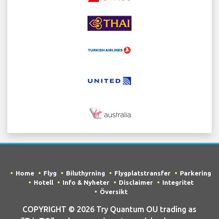
Home
Flyg
Biluthyrning
Flygplatstransfer
Parkering
Hotell
Info & Nyheter
Disclaimer
Integritet
Översikt
COPYRIGHT © 2026 Try Quantum OU trading as