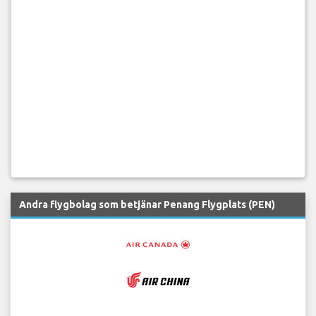
Andra flygbolag som betjänar Penang Flygplats (PEN)