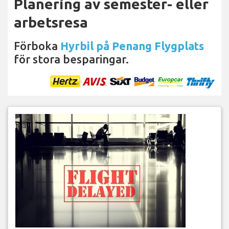
Planering av semester- eller
arbetsresa
Förboka
Hyrbil på Penang Flygplats
för stora besparingar.