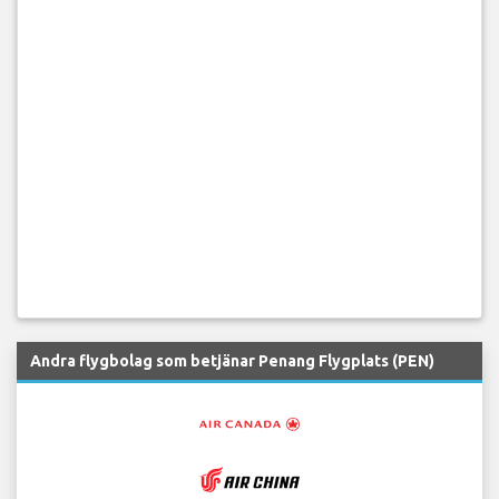
Andra flygbolag som betjänar Penang Flygplats (PEN)