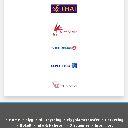
Home
Flyg
Biluthyrning
Flygplatstransfer
Parkering
Hotell
Info & Nyheter
Disclaimer
Integritet