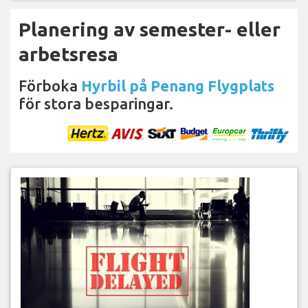
Planering av semester- eller
arbetsresa
Förboka
Hyrbil på Penang Flygplats
för stora besparingar.