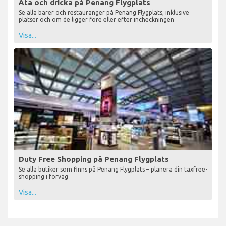
Äta och dricka på Penang Flygplats
Se alla barer och restauranger på Penang Flygplats, inklusive
platser och om de ligger före eller efter incheckningen
Visa...
Duty Free Shopping på Penang Flygplats
Se alla butiker som finns på Penang Flygplats – planera din taxfree-
shopping i förväg
Visa...