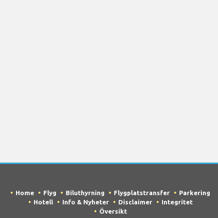
Home
Flyg
Biluthyrning
Flygplatstransfer
Parkering
Hotell
Info & Nyheter
Disclaimer
Integritet
Översikt