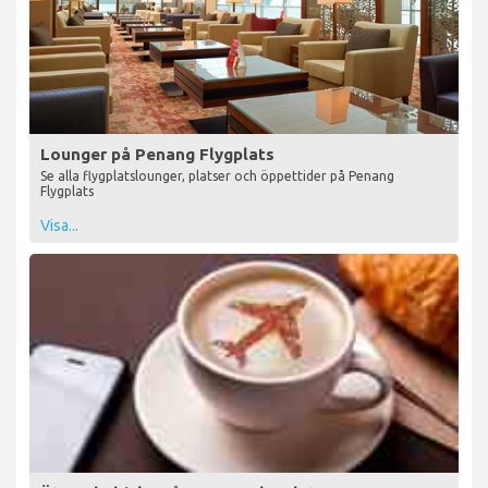
Lounger på Penang Flygplats
Se alla flygplatslounger, platser och öppettider på Penang
Flygplats
Visa...