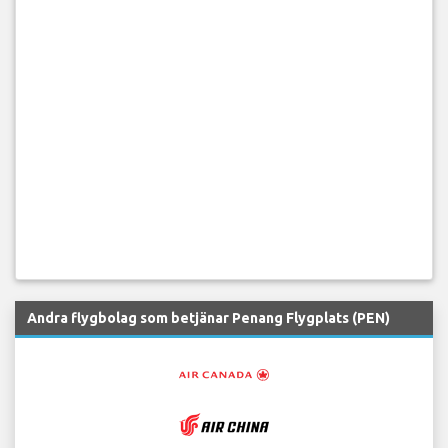
Andra flygbolag som betjänar Penang Flygplats (PEN)