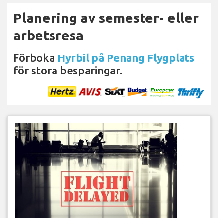
Planering av semester- eller
arbetsresa
Förboka
Hyrbil på Penang Flygplats
för stora besparingar.