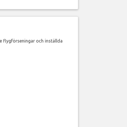
de flygförseningar och inställda