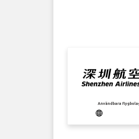
Användbara flygbola