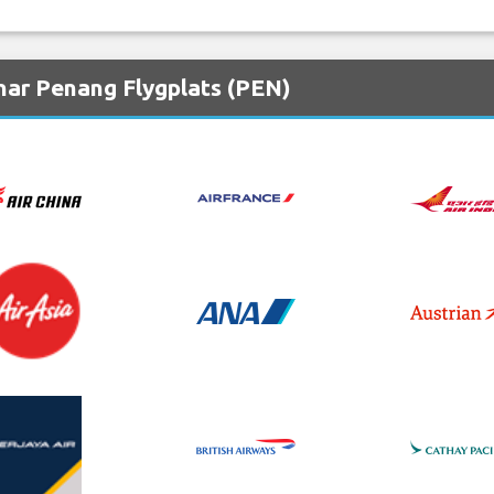
nar Penang Flygplats (PEN)