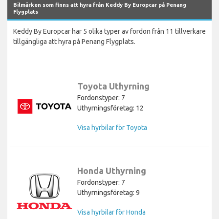
Bilmärken som finns att hyra från Keddy By Europcar på Penang
Flygplats
Keddy By Europcar har 5 olika typer av fordon från 11 tillverkare
tillgängliga att hyra på Penang Flygplats.
Toyota Uthyrning
Fordonstyper: 7
Uthyrningsföretag: 12
Visa hyrbilar för Toyota
Honda Uthyrning
Fordonstyper: 7
Uthyrningsföretag: 9
Visa hyrbilar för Honda