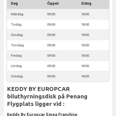
Dag
Öppet
Stäng
Måndag
09:00
18:00
Tisdag
09:00
18:00
Onsdag
09:00
18:00
Torsdag
09:00
18:00
Fredag
09:00
18:00
Lördag
09:00
18:00
Söndag
09:00
18:00
KEDDY BY EUROPCAR
biluthyrningsdisk på Penang
Flygplats ligger vid :
Keddy By Europcar Emea Franchise