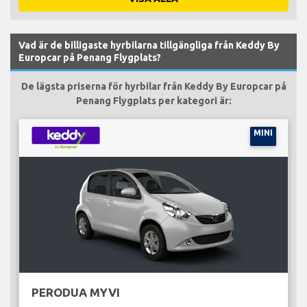
Vad är de billigaste hyrbilarna tillgängliga från Keddy By
Europcar på Penang Flygplats?
De lägsta priserna för hyrbilar från Keddy By Europcar på
Penang Flygplats per kategori är:
MINI
PERODUA MYVI