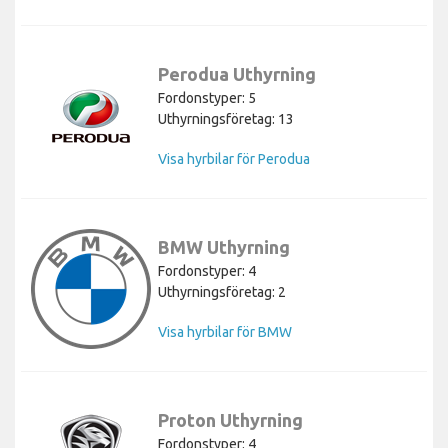
Perodua Uthyrning
Fordonstyper: 5
Uthyrningsföretag: 13
Visa hyrbilar för Perodua
BMW Uthyrning
Fordonstyper: 4
Uthyrningsföretag: 2
Visa hyrbilar för BMW
Proton Uthyrning
Fordonstyper: 4