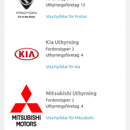
Uthyrningsföretag: 13
Visa hyrbilar för Proton
Kia Uthyrning
Fordonstyper: 2
Uthyrningsföretag: 4
Visa hyrbilar för Kia
Mitsubishi Uthyrning
Fordonstyper: 2
Uthyrningsföretag: 4
Visa hyrbilar för Mitsubishi