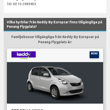
Tel: 60 10 2989403
Vilka hyrbilar från Keddy By Europcar finns tillgängliga på
Penang Flygplats?
Familjebussar tillgängliga från Keddy By Europcar på
Penang Flygplats är:
MINI