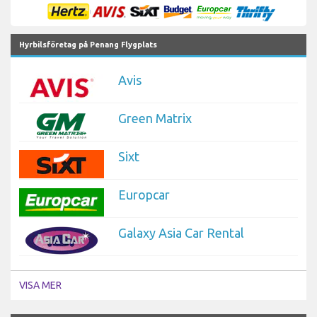
Hyrbilsföretag på Penang Flygplats
Avis
Green Matrix
Sixt
Europcar
Galaxy Asia Car Rental
VISA MER