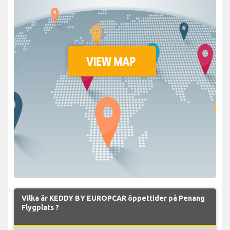
Vilka är KEDDY BY EUROPCAR öppettider på Penang
Flygplats ?