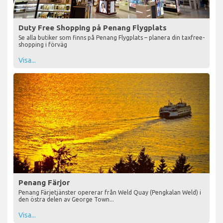
Duty Free Shopping på Penang Flygplats
Se alla butiker som finns på Penang Flygplats – planera din taxfree-
shopping i förväg
Visa...
Penang Färjor
Penang Färjetjänster opererar från Weld Quay (Pengkalan Weld) i
den östra delen av George Town...
Visa...