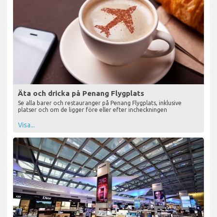
Äta och dricka på Penang Flygplats
Se alla barer och restauranger på Penang Flygplats, inklusive
platser och om de ligger före eller efter incheckningen
Visa...