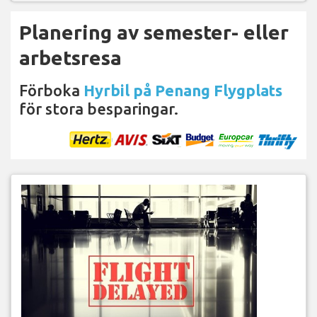
Planering av semester- eller
arbetsresa
Förboka
Hyrbil på Penang Flygplats
för stora besparingar.