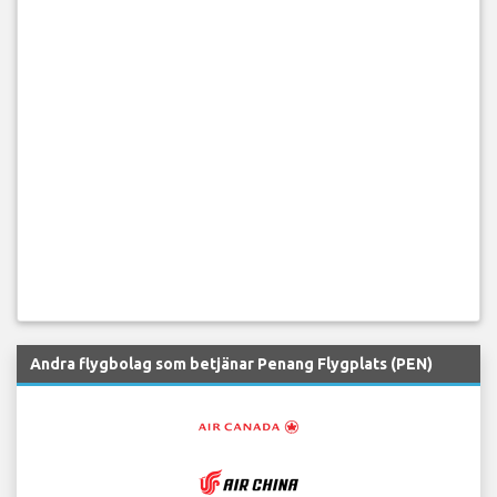
Andra flygbolag som betjänar Penang Flygplats (PEN)