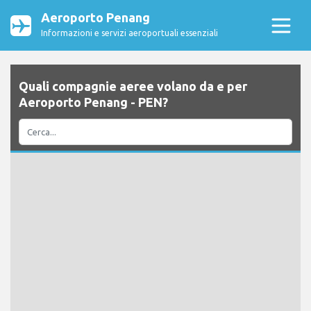
Aeroporto Penang
Informazioni e servizi aeroportuali essenziali
Quali compagnie aeree volano da e per
Aeroporto Penang - PEN?