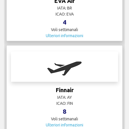
EVA Air
IATA: BR
ICAO: EVA
4
Voli settimanali
Ulteriori informazioni
Finnair
IATA: AY
ICAO: FIN
8
Voli settimanali
Ulteriori informazioni