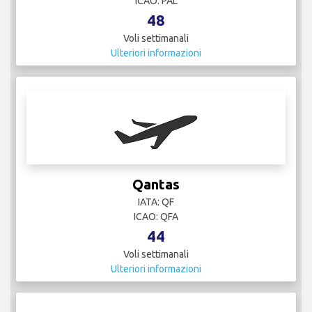
ICAO: PAL
48
Voli settimanali
Ulteriori informazioni
Qantas
IATA: QF
ICAO: QFA
44
Voli settimanali
Ulteriori informazioni