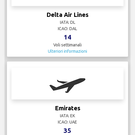
Delta Air Lines
IATA: DL
ICAO: DAL
14
Voli settimanali
Ulteriori informazioni
Emirates
IATA: EK
ICAO: UAE
35