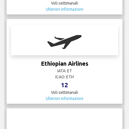
Voli settimanali
Ulteriori informazioni
Ethiopian Airlines
IATA: ET
ICAO: ETH
12
Voli settimanali
Ulteriori informazioni