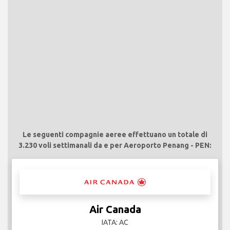
Le seguenti compagnie aeree effettuano un totale di
3.230 voli settimanali da e per Aeroporto Penang - PEN:
Air Canada
IATA: AC