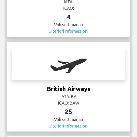
IATA:
ICAO:
4
Voli settimanali
Ulteriori informazioni
British Airways
IATA: BA
ICAO: BAW
25
Voli settimanali
Ulteriori informazioni