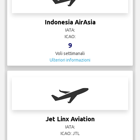
Indonesia AirAsia
IATA:
ICAO:
9
Voli settimanali
Ulteriori informazioni
Jet Linx Aviation
IATA:
ICAO: JTL