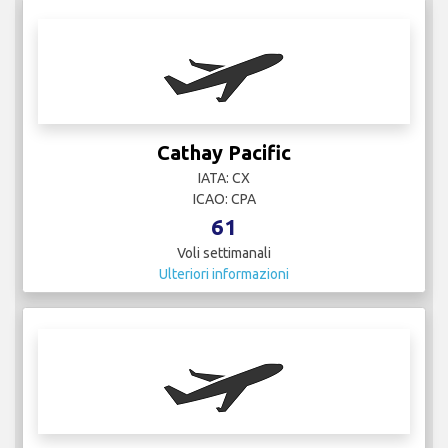
Cathay Pacific
IATA: CX
ICAO: CPA
61
Voli settimanali
Ulteriori informazioni