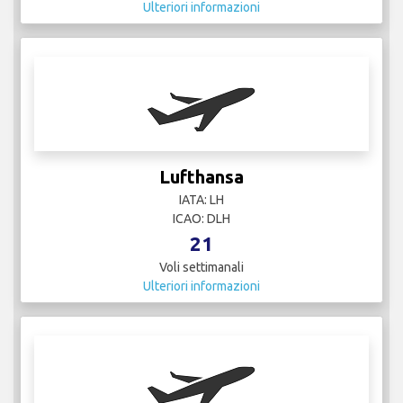
Ulteriori informazioni
Lufthansa
IATA: LH
ICAO: DLH
21
Voli settimanali
Ulteriori informazioni