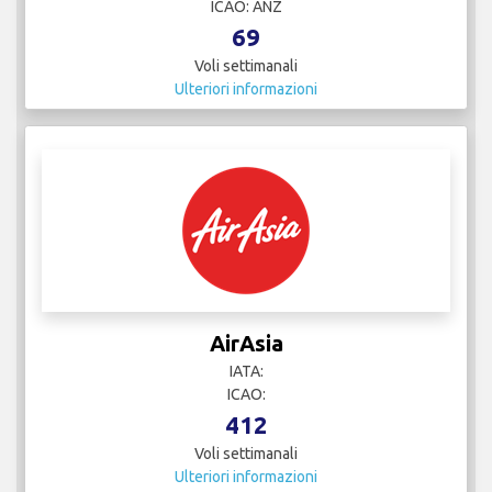
ICAO: ANZ
69
Voli settimanali
Ulteriori informazioni
AirAsia
IATA:
ICAO:
412
Voli settimanali
Ulteriori informazioni