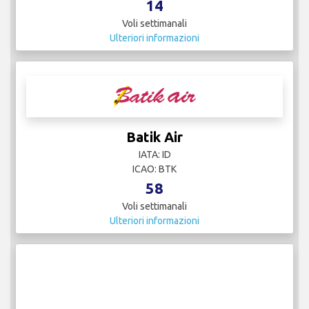
14
Voli settimanali
Ulteriori informazioni
Batik Air
IATA: ID
ICAO: BTK
58
Voli settimanali
Ulteriori informazioni