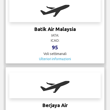
Batik Air Malaysia
IATA:
ICAO:
95
Voli settimanali
Ulteriori informazioni
Berjaya Air