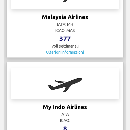
Malaysia Airlines
IATA: MH
ICAO: MAS
377
Voli settimanali
Ulteriori informazioni
My Indo Airlines
IATA:
ICAO:
8