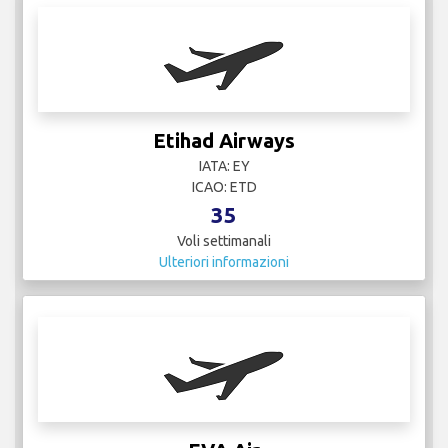
Etihad Airways
IATA: EY
ICAO: ETD
35
Voli settimanali
Ulteriori informazioni