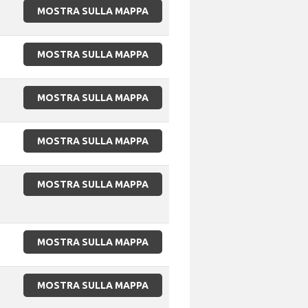
MOSTRA SULLA MAPPA
MOSTRA SULLA MAPPA
MOSTRA SULLA MAPPA
MOSTRA SULLA MAPPA
MOSTRA SULLA MAPPA
MOSTRA SULLA MAPPA
MOSTRA SULLA MAPPA