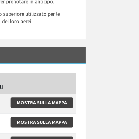
er prenotare in anticipo.
o superiore utilizzato per le
dei loro aerei.
i
li
MOSTRA SULLA MAPPA
MOSTRA SULLA MAPPA