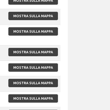
MOSTRA SULLA MAPPA
MOSTRA SULLA MAPPA
MOSTRA SULLA MAPPA
MOSTRA SULLA MAPPA
MOSTRA SULLA MAPPA
MOSTRA SULLA MAPPA
MOSTRA SULLA MAPPA