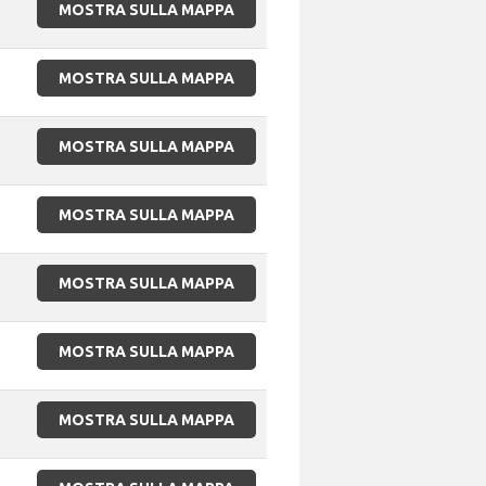
MOSTRA SULLA MAPPA
MOSTRA SULLA MAPPA
MOSTRA SULLA MAPPA
MOSTRA SULLA MAPPA
MOSTRA SULLA MAPPA
MOSTRA SULLA MAPPA
MOSTRA SULLA MAPPA