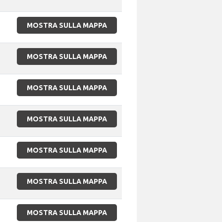
MOSTRA SULLA MAPPA
MOSTRA SULLA MAPPA
MOSTRA SULLA MAPPA
MOSTRA SULLA MAPPA
MOSTRA SULLA MAPPA
MOSTRA SULLA MAPPA
MOSTRA SULLA MAPPA