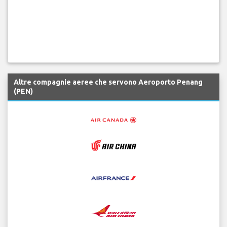
Altre compagnie aeree che servono Aeroporto Penang
(PEN)