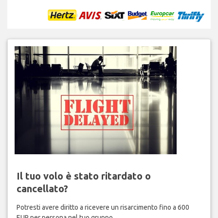
Il tuo volo è stato ritardato o
cancellato?
Potresti avere diritto a ricevere un risarcimento fino a 600
EUR per persona nel tuo gruppo.