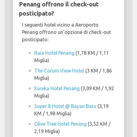
Penang offrono il check-out
posticipato?
I seguenti hotel vicino a Aeroporto
Penang offrono un'opzione di check-out
posticipato:
Raia Hotel Penang
(1,78 KM / 1,11
Miglia)
The Corum View Hotel
(3 KM / 1,86
Miglia)
Eureka Hotel Penang
(3,09 KM / 1,92
Miglia)
Super 8 Hotel @ Bayan Baru
(3,19
KM / 1,98 Miglia)
Olive Tree Hotel Penang
(3,52 KM /
2,19 Miglia)