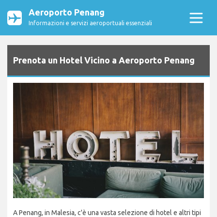
Aeroporto Penang
Informazioni e servizi aeroportuali essenziali
Prenota un Hotel Vicino a Aeroporto Penang
A Penang, in Malesia, c'è una vasta selezione di hotel e altri tipi