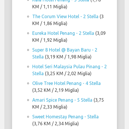
KM / 1,11 Miglia)
The Corum View Hotel - 2 Stella
(3
KM / 1,86 Miglia)
Eureka Hotel Penang - 2 Stella
(3,09
KM / 1,92 Miglia)
Super 8 Hotel @ Bayan Baru - 2
Stella
(3,19 KM / 1,98 Miglia)
Hotel Seri Malaysia Pulau Pinang - 2
Stella
(3,25 KM / 2,02 Miglia)
Olive Tree Hotel Penang - 4 Stella
(3,52 KM / 2,19 Miglia)
Amari Spice Penang - 5 Stella
(3,75
KM / 2,33 Miglia)
Sweet Homestay Penang - Stella
(3,76 KM / 2,34 Miglia)