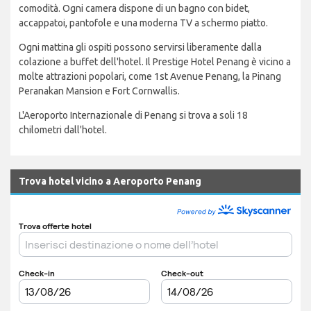
comodità. Ogni camera dispone di un bagno con bidet,
accappatoi, pantofole e una moderna TV a schermo piatto.
Ogni mattina gli ospiti possono servirsi liberamente dalla
colazione a buffet dell'hotel. Il Prestige Hotel Penang è vicino a
molte attrazioni popolari, come 1st Avenue Penang, la Pinang
Peranakan Mansion e Fort Cornwallis.
L'Aeroporto Internazionale di Penang si trova a soli 18
chilometri dall'hotel.
Trova hotel vicino a Aeroporto Penang