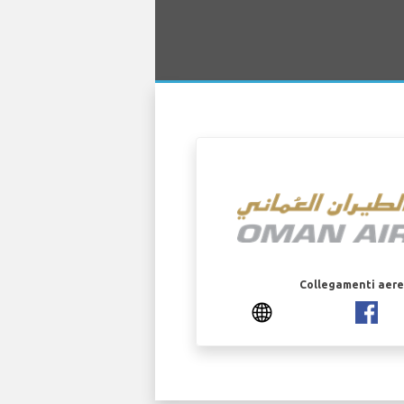
Collegamenti aerei