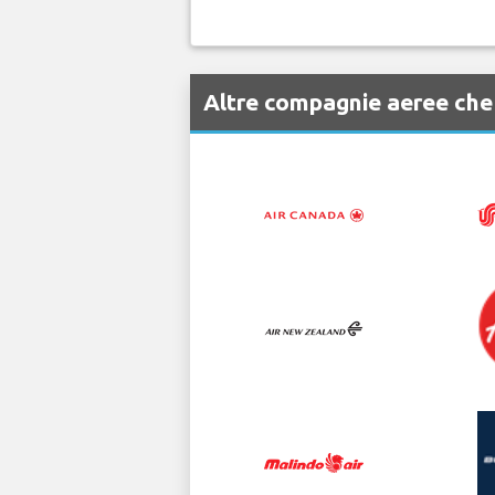
Altre compagnie aeree ch