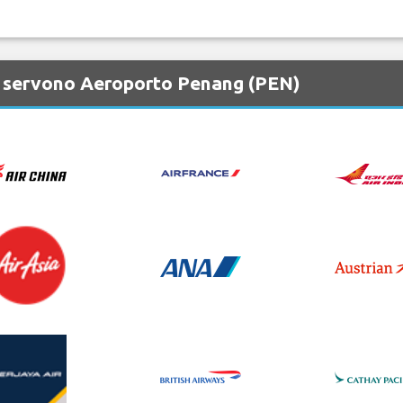
e servono Aeroporto Penang (PEN)