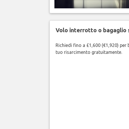
Volo interrotto o bagaglio 
Richiedi fino a £1,600 (€1,920) per b
tuo risarcimento gratuitamente.