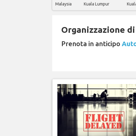
Malaysia
Kuala Lumpur
Kual
Organizzazione di 
Prenota in anticipo
Auto