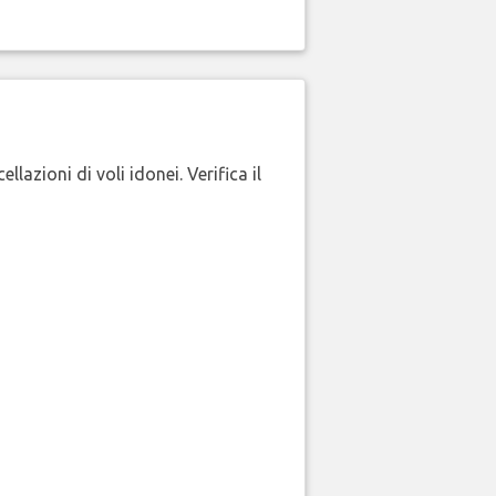
lazioni di voli idonei. Verifica il