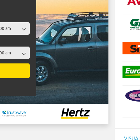
VISUAL