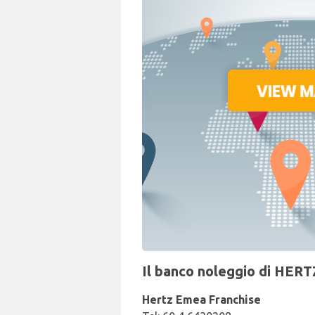
Il banco noleggio di HERT
Hertz Emea Franchise