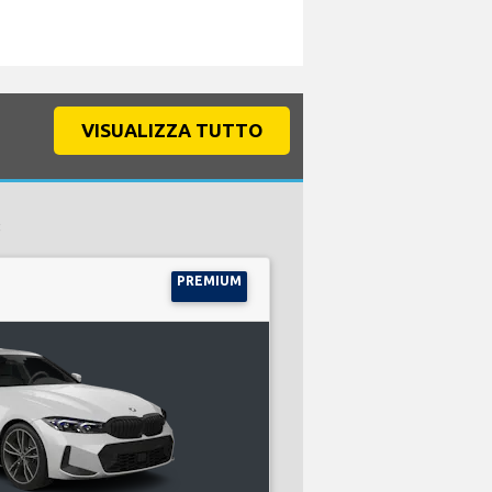
VISUALIZZA TUTTO
:
PREMIUM