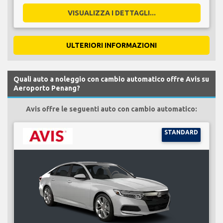
VISUALIZZA I DETTAGLI...
ULTERIORI INFORMAZIONI
Quali auto a noleggio con cambio automatico offre Avis su
Aeroporto Penang?
Avis offre le seguenti auto con cambio automatico:
STANDARD