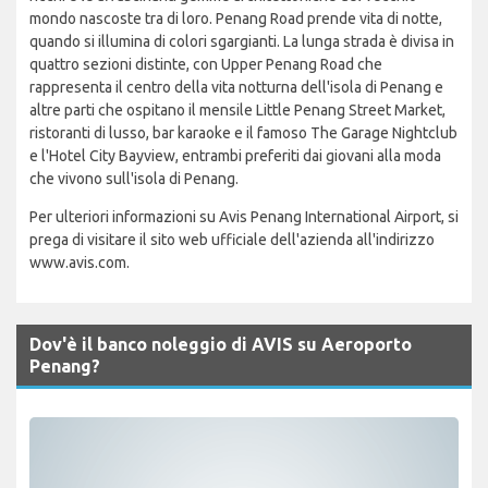
mondo nascoste tra di loro. Penang Road prende vita di notte,
quando si illumina di colori sgargianti. La lunga strada è divisa in
quattro sezioni distinte, con Upper Penang Road che
rappresenta il centro della vita notturna dell'isola di Penang e
altre parti che ospitano il mensile Little Penang Street Market,
ristoranti di lusso, bar karaoke e il famoso The Garage Nightclub
e l'Hotel City Bayview, entrambi preferiti dai giovani alla moda
che vivono sull'isola di Penang.
Per ulteriori informazioni su Avis Penang International Airport, si
prega di visitare il sito web ufficiale dell'azienda all'indirizzo
www.avis.com.
Dov'è il banco noleggio di AVIS su Aeroporto
Penang?