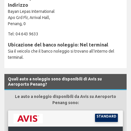
Indirizzo
Bayan Lepas International
Apo Grd Flr, Arrival Hall,
Penang, 0
Tel: 04 643 9633
Ubicazione del banco noleggio: Nel terminal
Sia il veicolo che il banco noleggio si trovano all'interno del
terminal.
Quali auto a noleggio sono disponibili di Avis su
Aeroporto Penang?
Le auto a noleggio disponibili da Avis su Aeroporto
Penang sono:
STANDARD