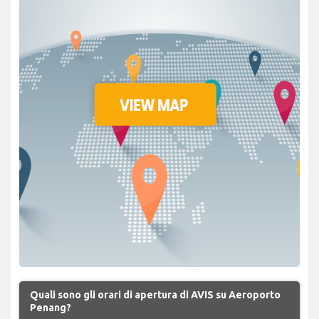
Quali sono gli orari di apertura di AVIS su Aeroporto
Penang?