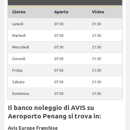
Giorno
Aperto
Vicino
Lunedi
07:30
21:30
Martedì
07:30
21:30
Mercoledì
07:30
21:30
Giovedi
07:30
21:30
Friday
07:30
21:30
Sabato
07:30
21:30
Domenica
07:30
21:30
Il banco noleggio di AVIS su
Aeroporto Penang si trova in:
Avis Europe Franchise