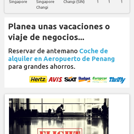
Singapore
Singapore
Changi (SIN)
1
1
1
Changi
Planea unas vacaciones o
viaje de negocios...
Reservar de antemano
Coche de
alquiler en Aeropuerto de Penang
para grandes ahorros.