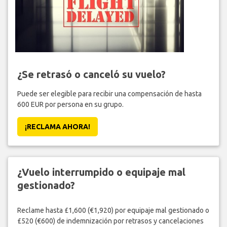
¿Se retrasó o canceló su vuelo?
Puede ser elegible para recibir una compensación de hasta
600 EUR por persona en su grupo.
¡RECLAMA AHORA!
¿Vuelo interrumpido o equipaje mal
gestionado?
Reclame hasta £1,600 (€1,920) por equipaje mal gestionado o
£520 (€600) de indemnización por retrasos y cancelaciones