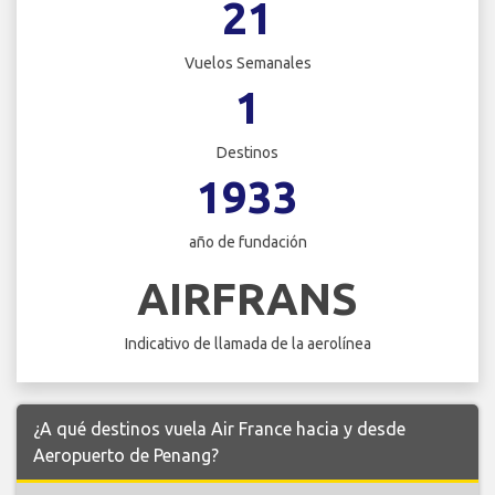
21
Vuelos Semanales
1
Destinos
1933
año de fundación
AIRFRANS
Indicativo de llamada de la aerolínea
¿A qué destinos vuela Air France hacia y desde
Aeropuerto de Penang?