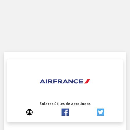
Enlaces útiles de aerolíneas