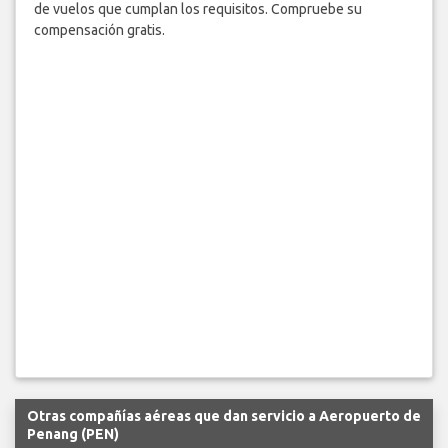
de vuelos que cumplan los requisitos. Compruebe su
compensación gratis.
Otras compañías aéreas que dan servicio a Aeropuerto de
Penang (PEN)