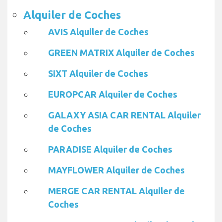
Alquiler de Coches
AVIS Alquiler de Coches
GREEN MATRIX Alquiler de Coches
SIXT Alquiler de Coches
EUROPCAR Alquiler de Coches
GALAXY ASIA CAR RENTAL Alquiler
de Coches
PARADISE Alquiler de Coches
MAYFLOWER Alquiler de Coches
MERGE CAR RENTAL Alquiler de
Coches