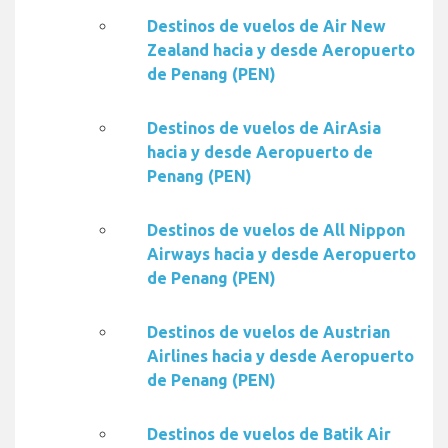
Destinos de vuelos de Air New
Zealand hacia y desde Aeropuerto
de Penang (PEN)
Destinos de vuelos de AirAsia
hacia y desde Aeropuerto de
Penang (PEN)
Destinos de vuelos de All Nippon
Airways hacia y desde Aeropuerto
de Penang (PEN)
Destinos de vuelos de Austrian
Airlines hacia y desde Aeropuerto
de Penang (PEN)
Destinos de vuelos de Batik Air