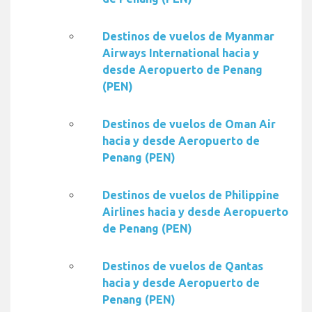
Destinos de vuelos de Myanmar
Airways International hacia y
desde Aeropuerto de Penang
(PEN)
Destinos de vuelos de Oman Air
hacia y desde Aeropuerto de
Penang (PEN)
Destinos de vuelos de Philippine
Airlines hacia y desde Aeropuerto
de Penang (PEN)
Destinos de vuelos de Qantas
hacia y desde Aeropuerto de
Penang (PEN)