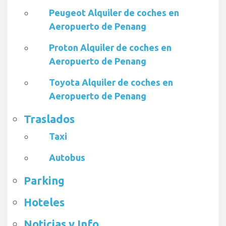
Peugeot Alquiler de coches en
Aeropuerto de Penang
Proton Alquiler de coches en
Aeropuerto de Penang
Toyota Alquiler de coches en
Aeropuerto de Penang
Traslados
Taxi
Autobus
Parking
Hoteles
Noticias y Info