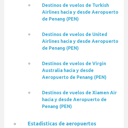
Destinos de vuelos de Turkish
Airlines hacia y desde Aeropuerto
de Penang (PEN)
Destinos de vuelos de United
Airlines hacia y desde Aeropuerto
de Penang (PEN)
Destinos de vuelos de Virgin
Australia hacia y desde
Aeropuerto de Penang (PEN)
Destinos de vuelos de Xiamen Air
hacia y desde Aeropuerto de
Penang (PEN)
Estadísticas de aeropuertos