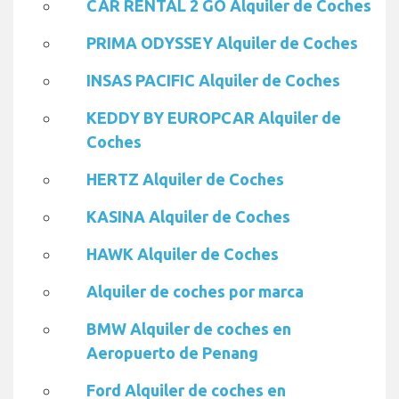
CAR RENTAL 2 GO Alquiler de Coches
PRIMA ODYSSEY Alquiler de Coches
INSAS PACIFIC Alquiler de Coches
KEDDY BY EUROPCAR Alquiler de
Coches
HERTZ Alquiler de Coches
KASINA Alquiler de Coches
HAWK Alquiler de Coches
Alquiler de coches por marca
BMW Alquiler de coches en
Aeropuerto de Penang
Ford Alquiler de coches en