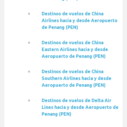
Destinos de vuelos de China
Airlines hacia y desde Aeropuerto
de Penang (PEN)
Destinos de vuelos de China
Eastern Airlines hacia y desde
Aeropuerto de Penang (PEN)
Destinos de vuelos de China
Southern Airlines hacia y desde
Aeropuerto de Penang (PEN)
Destinos de vuelos de Delta Air
Lines hacia y desde Aeropuerto de
Penang (PEN)