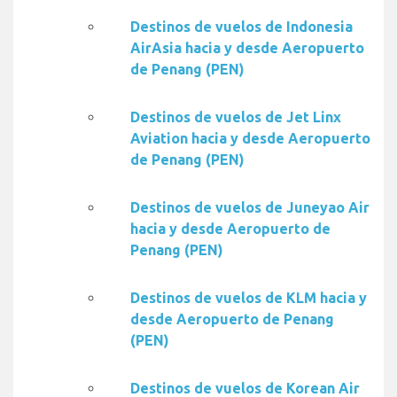
Destinos de vuelos de Indonesia
AirAsia hacia y desde Aeropuerto
de Penang (PEN)
Destinos de vuelos de Jet Linx
Aviation hacia y desde Aeropuerto
de Penang (PEN)
Destinos de vuelos de Juneyao Air
hacia y desde Aeropuerto de
Penang (PEN)
Destinos de vuelos de KLM hacia y
desde Aeropuerto de Penang
(PEN)
Destinos de vuelos de Korean Air