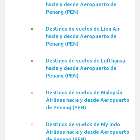
hacia y desde Aeropuerto de
Penang (PEN)
Destinos de vuelos de Lion Air
hacia y desde Aeropuerto de
Penang (PEN)
Destinos de vuelos de Lufthansa
hacia y desde Aeropuerto de
Penang (PEN)
Destinos de vuelos de Malaysia
Airlines hacia y desde Aeropuerto
de Penang (PEN)
Destinos de vuelos de My Indo
Airlines hacia y desde Aeropuerto
de Penang (PEN)