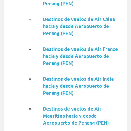
Penang (PEN)
Destinos de vuelos de Air China
hacia y desde Aeropuerto de
Penang (PEN)
Destinos de vuelos de Air France
hacia y desde Aeropuerto de
Penang (PEN)
Destinos de vuelos de Air India
hacia y desde Aeropuerto de
Penang (PEN)
Destinos de vuelos de Air
Mauritius hacia y desde
Aeropuerto de Penang (PEN)