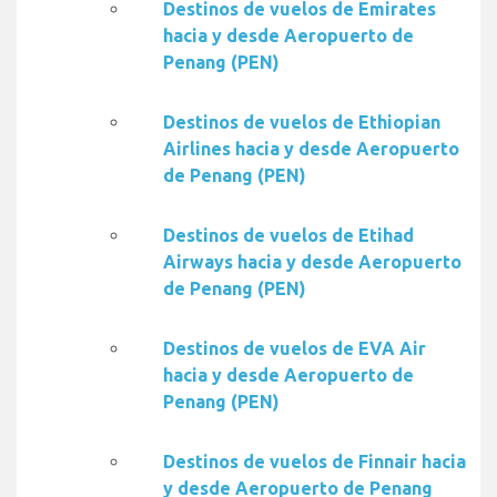
Destinos de vuelos de Emirates
hacia y desde Aeropuerto de
Penang (PEN)
Destinos de vuelos de Ethiopian
Airlines hacia y desde Aeropuerto
de Penang (PEN)
Destinos de vuelos de Etihad
Airways hacia y desde Aeropuerto
de Penang (PEN)
Destinos de vuelos de EVA Air
hacia y desde Aeropuerto de
Penang (PEN)
Destinos de vuelos de Finnair hacia
y desde Aeropuerto de Penang