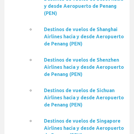
y desde Aeropuerto de Penang
(PEN)
Destinos de vuelos de Shanghai
Airlines hacia y desde Aeropuerto
de Penang (PEN)
Destinos de vuelos de Shenzhen
Airlines hacia y desde Aeropuerto
de Penang (PEN)
Destinos de vuelos de Sichuan
Airlines hacia y desde Aeropuerto
de Penang (PEN)
Destinos de vuelos de Singapore
Airlines hacia y desde Aeropuerto