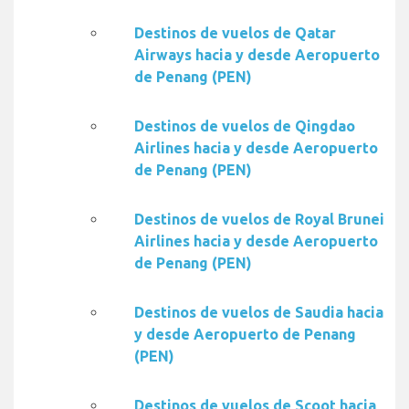
Destinos de vuelos de Qatar
Airways hacia y desde Aeropuerto
de Penang (PEN)
Destinos de vuelos de Qingdao
Airlines hacia y desde Aeropuerto
de Penang (PEN)
Destinos de vuelos de Royal Brunei
Airlines hacia y desde Aeropuerto
de Penang (PEN)
Destinos de vuelos de Saudia hacia
y desde Aeropuerto de Penang
(PEN)
Destinos de vuelos de Scoot hacia