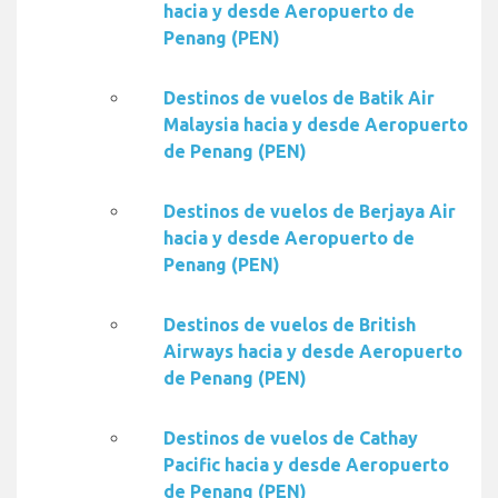
hacia y desde Aeropuerto de
Penang (PEN)
Destinos de vuelos de Batik Air
Malaysia hacia y desde Aeropuerto
de Penang (PEN)
Destinos de vuelos de Berjaya Air
hacia y desde Aeropuerto de
Penang (PEN)
Destinos de vuelos de British
Airways hacia y desde Aeropuerto
de Penang (PEN)
Destinos de vuelos de Cathay
Pacific hacia y desde Aeropuerto
de Penang (PEN)