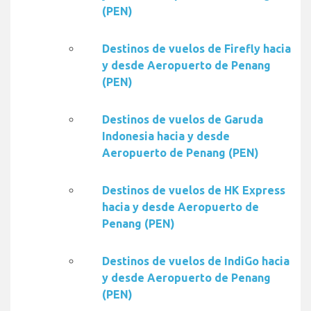
(PEN)
Destinos de vuelos de Firefly hacia
y desde Aeropuerto de Penang
(PEN)
Destinos de vuelos de Garuda
Indonesia hacia y desde
Aeropuerto de Penang (PEN)
Destinos de vuelos de HK Express
hacia y desde Aeropuerto de
Penang (PEN)
Destinos de vuelos de IndiGo hacia
y desde Aeropuerto de Penang
(PEN)