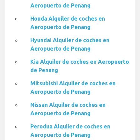
Aeropuerto de Penang
Honda Alquiler de coches en
Aeropuerto de Penang
Hyundai Alquiler de coches en
Aeropuerto de Penang
Kia Alquiler de coches en Aeropuerto
de Penang
Mitsubishi Alquiler de coches en
Aeropuerto de Penang
Nissan Alquiler de coches en
Aeropuerto de Penang
Perodua Alquiler de coches en
Aeropuerto de Penang