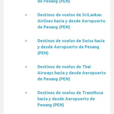
de Penang (PEN)
Destinos de vuelos de SriLankan
Airlines hacia y desde Aeropuerto
de Penang (PEN)
Destinos de vuelos de Swiss hacia
y desde Aeropuerto de Penang
(PEN)
Destinos de vuelos de Thai
Airways hacia y desde Aeropuerto
de Penang (PEN)
Destinos de vuelos de TransNusa
hacia y desde Aeropuerto de
Penang (PEN)