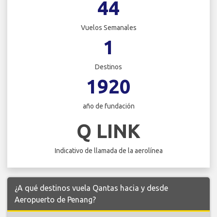
44
Vuelos Semanales
1
Destinos
1920
año de fundación
Q LINK
Indicativo de llamada de la aerolínea
¿A qué destinos vuela Qantas hacia y desde
Aeropuerto de Penang?