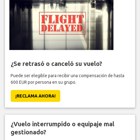
¿Se retrasó o canceló su vuelo?
Puede ser elegible para recibir una compensación de hasta
600 EUR por persona en su grupo.
¡RECLAMA AHORA!
¿Vuelo interrumpido o equipaje mal
gestionado?