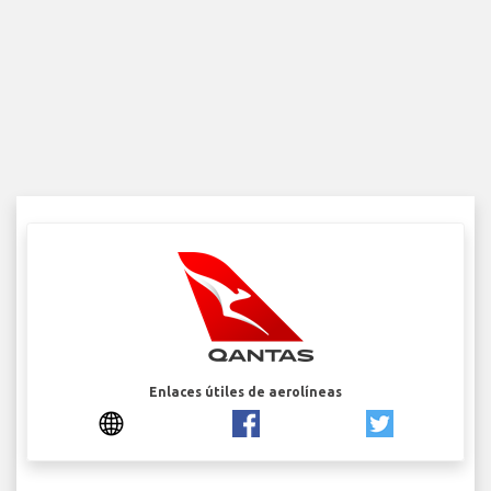
Enlaces útiles de aerolíneas