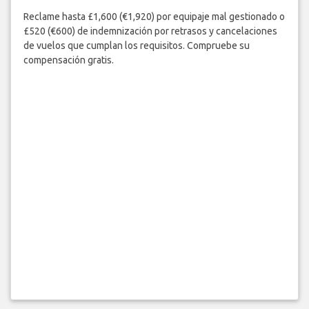
Reclame hasta £1,600 (€1,920) por equipaje mal gestionado o
£520 (€600) de indemnización por retrasos y cancelaciones
de vuelos que cumplan los requisitos. Compruebe su
compensación gratis.