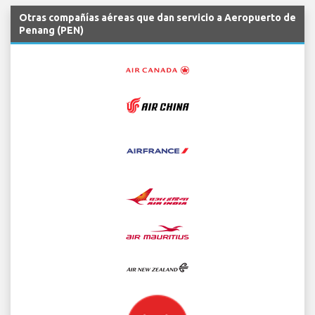
Otras compañías aéreas que dan servicio a Aeropuerto de
Penang (PEN)