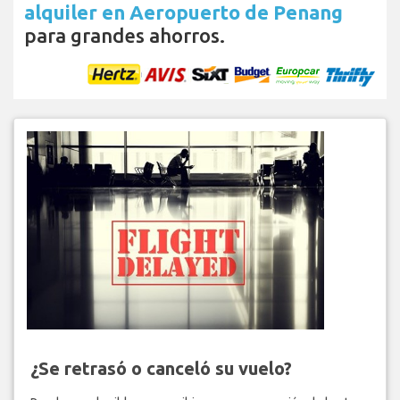
alquiler en Aeropuerto de Penang
para grandes ahorros.
¿Se retrasó o canceló su vuelo?