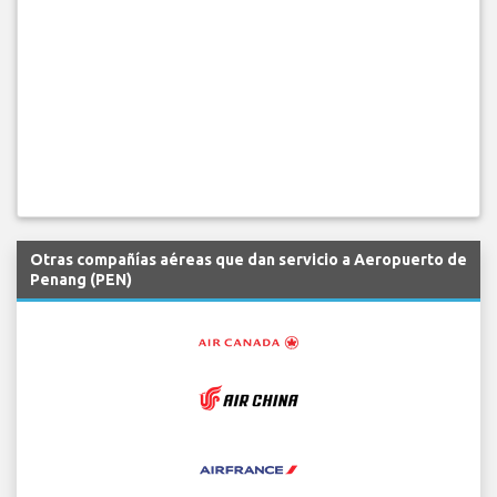
Otras compañías aéreas que dan servicio a Aeropuerto de
Penang (PEN)