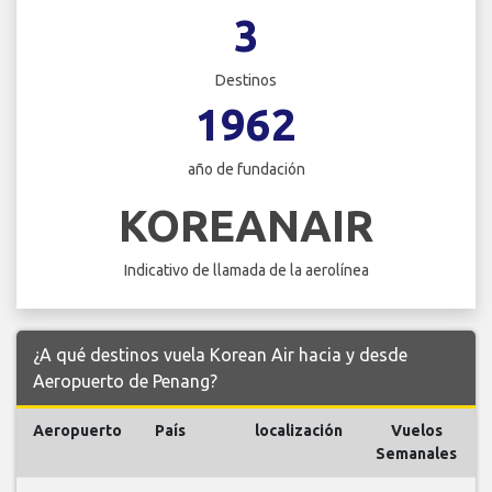
3
Destinos
1962
año de fundación
KOREANAIR
Indicativo de llamada de la aerolínea
¿A qué destinos vuela Korean Air hacia y desde
Aeropuerto de Penang?
Aeropuerto
País
localización
Vuelos
Semanales