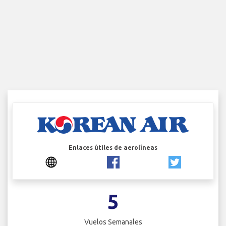
Enlaces útiles de aerolíneas
5
Vuelos Semanales