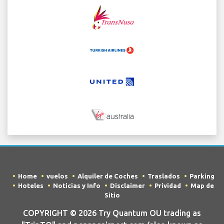
Home
vuelos
Alquiler de Coches
Traslados
Parking
Hoteles
Noticias y Info
Disclaimer
Prividad
Map de
Sitio
COPYRIGHT © 2026 Try Quantum OU trading as