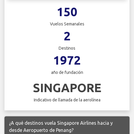
150
Vuelos Semanales
2
Destinos
1972
año de fundación
SINGAPORE
Indicativo de llamada de la aerolínea
¿A qué destinos vuela Singapore Airlines hacia y
desde Aeropuerto de Penang?