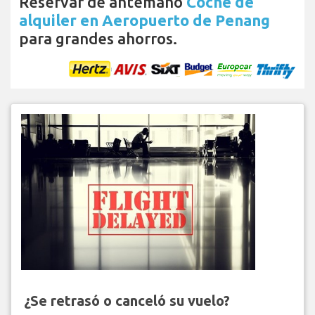
Reservar de antemano
Coche de
alquiler en Aeropuerto de Penang
para grandes ahorros.
¿Se retrasó o canceló su vuelo?