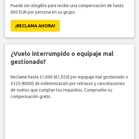
Puede ser elegible para recibir una compensación de hasta
600 EUR por persona en su grupo.
¡RECLAMA AHORA!
¿Vuelo interrumpido o equipaje mal
gestionado?
Reclame hasta £1,600 (€1,920) por equipaje mal gestionado o
£520 (€600) de indemnización por retrasos y cancelaciones
de vuelos que cumplan los requisitos. Compruebe su
compensación gratis.