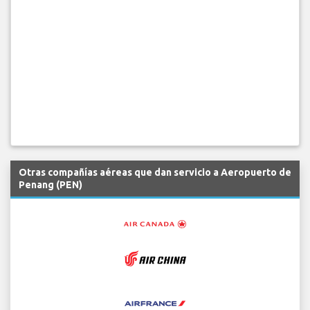
Otras compañías aéreas que dan servicio a Aeropuerto de
Penang (PEN)