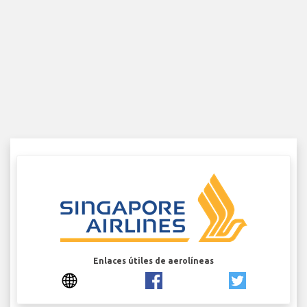
Enlaces útiles de aerolíneas