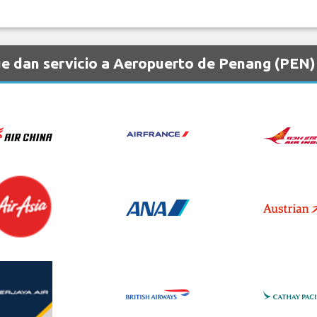
e dan servicio a Aeropuerto de Penang (PEN)