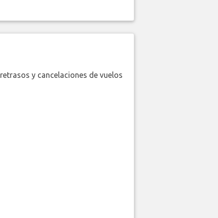
retrasos y cancelaciones de vuelos