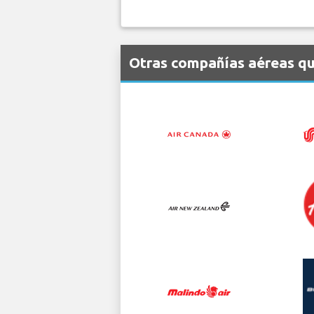
Otras compañías aéreas qu