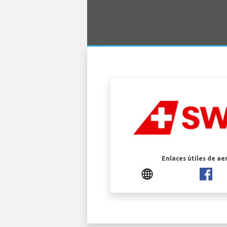
Enlaces útiles de ae