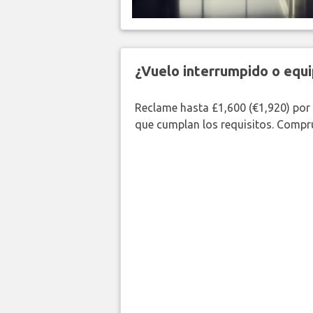
¿Vuelo interrumpido o equi
Reclame hasta £1,600 (€1,920) por
que cumplan los requisitos. Compr