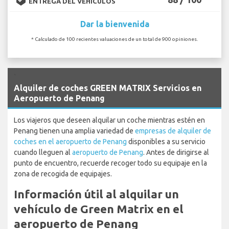
ENTREGA DEL VEHÍCULOS
Dar la bienvenida
* Calculado de 100 recientes valuaciones de un total de 900 opiniones.
`
Alquiler de coches GREEN MATRIX Servicios en
Aeropuerto de Penang
Los viajeros que deseen alquilar un coche mientras estén en
Penang tienen una amplia variedad de
empresas de alquiler de
coches en el aeropuerto de Penang
disponibles a su servicio
cuando lleguen al
aeropuerto de Penang
. Antes de dirigirse al
punto de encuentro, recuerde recoger todo su equipaje en la
zona de recogida de equipajes.
Información útil al alquilar un
vehículo de Green Matrix en el
aeropuerto de Penang