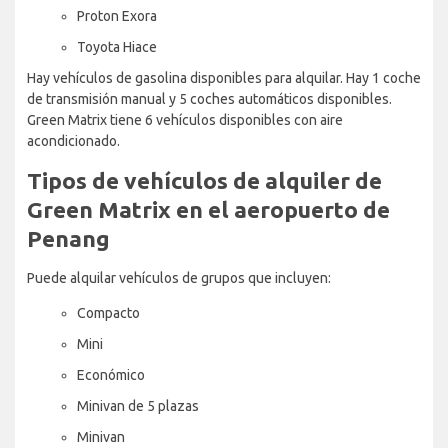
Proton Exora
Toyota Hiace
Hay vehículos de gasolina disponibles para alquilar. Hay 1 coche
de transmisión manual y 5 coches automáticos disponibles.
Green Matrix tiene 6 vehículos disponibles con aire
acondicionado.
Tipos de vehículos de alquiler de
Green Matrix en el aeropuerto de
Penang
Puede alquilar vehículos de grupos que incluyen:
Compacto
Mini
Económico
Minivan de 5 plazas
Minivan