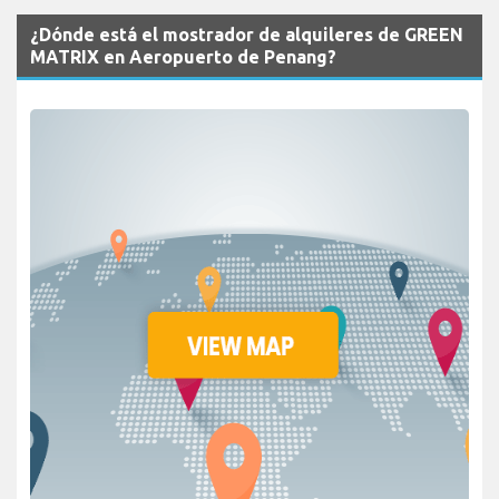
¿Dónde está el mostrador de alquileres de GREEN
MATRIX en Aeropuerto de Penang?