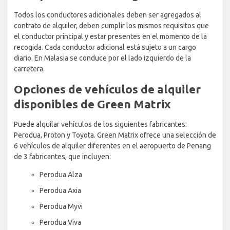
Todos los conductores adicionales deben ser agregados al
contrato de alquiler, deben cumplir los mismos requisitos que
el conductor principal y estar presentes en el momento de la
recogida. Cada conductor adicional está sujeto a un cargo
diario. En Malasia se conduce por el lado izquierdo de la
carretera.
Opciones de vehículos de alquiler
disponibles de Green Matrix
Puede alquilar vehículos de los siguientes fabricantes:
Perodua, Proton y Toyota. Green Matrix ofrece una selección de
6 vehículos de alquiler diferentes en el aeropuerto de Penang
de 3 fabricantes, que incluyen:
Perodua Alza
Perodua Axia
Perodua Myvi
Perodua Viva