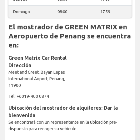
Domingo
08:00
17:59
El mostrador de GREEN MATRIX en
Aeropuerto de Penang se encuentra
en:
Green Matrix Car Rental
Dirección
Meet and Greet, Bayan Lepas
International Airport, Penang,
11900
Tel: +6019-400 0874
Ubicación del mostrador de alquileres: Dar la
bienvenida
Se encontrará con un representante en la ubicación pre-
dispuesto para recoger su vehículo.