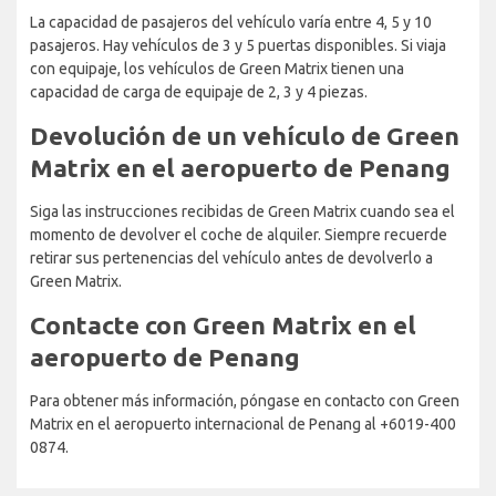
La capacidad de pasajeros del vehículo varía entre 4, 5 y 10
pasajeros. Hay vehículos de 3 y 5 puertas disponibles. Si viaja
con equipaje, los vehículos de Green Matrix tienen una
capacidad de carga de equipaje de 2, 3 y 4 piezas.
Devolución de un vehículo de Green
Matrix en el aeropuerto de Penang
Siga las instrucciones recibidas de Green Matrix cuando sea el
momento de devolver el coche de alquiler. Siempre recuerde
retirar sus pertenencias del vehículo antes de devolverlo a
Green Matrix.
Contacte con Green Matrix en el
aeropuerto de Penang
Para obtener más información, póngase en contacto con Green
Matrix en el aeropuerto internacional de Penang al +6019-400
0874.