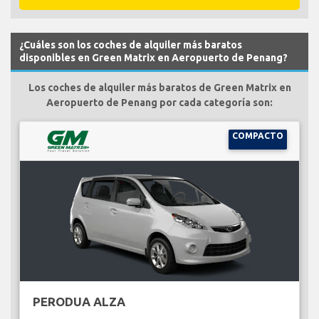
¿Cuáles son los coches de alquiler más baratos
disponibles en Green Matrix en Aeropuerto de Penang?
Los coches de alquiler más baratos de Green Matrix en
Aeropuerto de Penang por cada categoría son:
COMPACTO
PERODUA ALZA