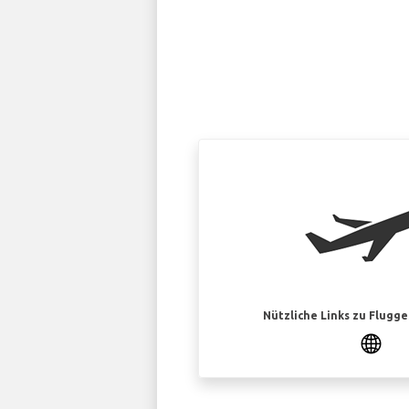
Nützliche Links zu Flugg