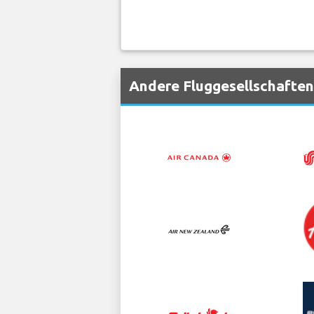
Andere Fluggesellschaften