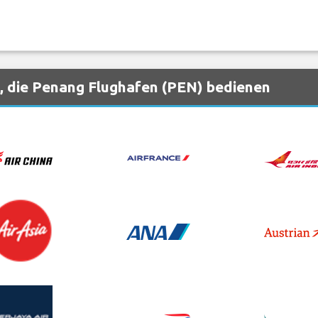
, die Penang Flughafen (PEN) bedienen