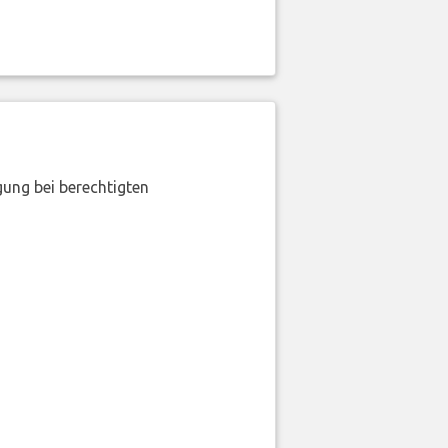
gung bei berechtigten