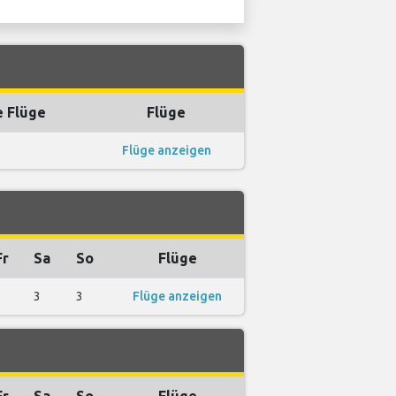
e Flüge
Flüge
Flüge anzeigen
Fr
Sa
So
Flüge
3
3
3
Flüge anzeigen