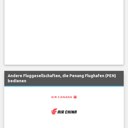
Andere Fluggesellschaften, die Penang Flughafen (PEN)
bedienen