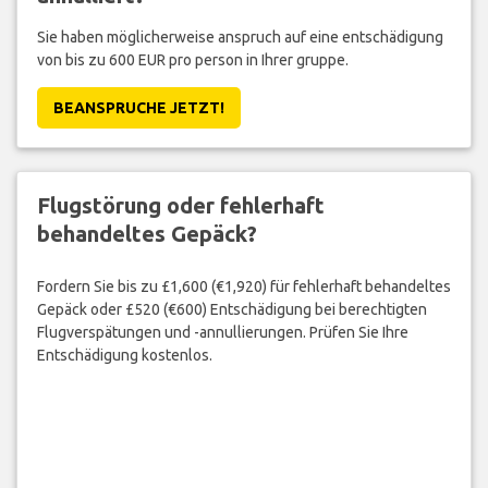
Sie haben möglicherweise anspruch auf eine entschädigung
von bis zu 600 EUR pro person in Ihrer gruppe.
BEANSPRUCHE JETZT!
Flugstörung oder fehlerhaft
behandeltes Gepäck?
Fordern Sie bis zu £1,600 (€1,920) für fehlerhaft behandeltes
Gepäck oder £520 (€600) Entschädigung bei berechtigten
Flugverspätungen und -annullierungen. Prüfen Sie Ihre
Entschädigung kostenlos.