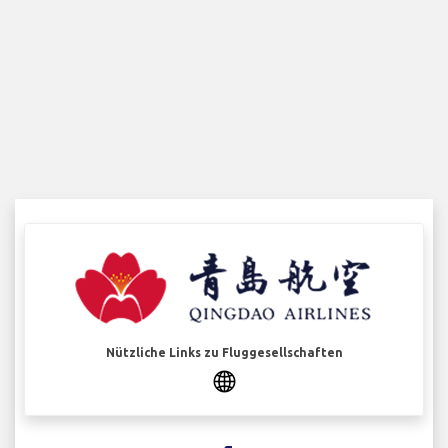
Nützliche Links zu Fluggesellschaften