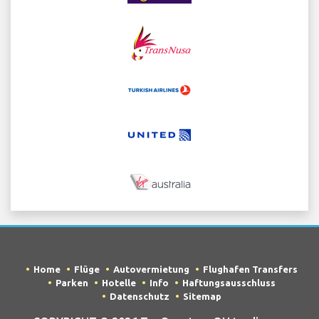
Home
Flüge
Autovermietung
Flughafen Transfers
Parken
Hotelle
Info
Haftungsausschluss
Datenschutz
Sitemap