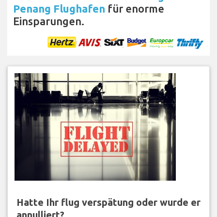
Penang Flughafen
für enorme
Einsparungen.
Hatte Ihr flug verspätung oder wurde er
annulliert?