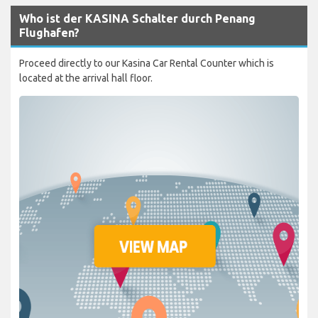
Who ist der KASINA Schalter durch Penang
Flughafen?
Proceed directly to our Kasina Car Rental Counter which is
located at the arrival hall floor.