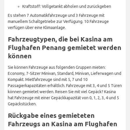
Kraftstoff: Vollgetankt abholen und zurückgeben
Es stehen 7 Automatikfahrzeuge und 3 Fahrzeuge mit
manuellem Schaltgetriebe zur Verfügung. 10 Fahrzeuge
verfügen über eine Klimaanlage.
Fahrzeugtypen, die bei Kasina am
Flughafen Penang gemietet werden
können
Sie können Fahrzeuge aus folgenden Gruppen mieten:
Economy, 7-Sitzer Minivan, Standard, Minivan, Lieferwagen und
Kompakt. Mietfahrzeuge sind mit 5, 7 und 10
Passagierkapazitäten erhältlich. Fahrzeuge mit 3, 4 und 5 Türen
können gemietet werden. Reisen Sie mit viel Gepäck? Kasina
hat Fahrzeuge mit einer Gepäckkapazität von 0, 1, 2, 3, 4 und 5
Gepäckstücken.
Rückgabe eines gemieteten
Fahrzeugs an Kasina am Flughafen