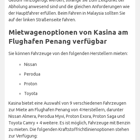
Abholung anwesend sind und die gleichen Anforderungen wie
der Hauptfahrer erfüllen. Beim Fahren in Malaysia sollten Sie
auf der linken Straßenseite fahren.
Mietwagenoptionen von Kasina am
Flughafen Penang verfügbar
Sie können Fahrzeuge von den folgenden Herstellern mieten:
Nissan
Perodua
Proton
Toyota
Kasina bietet eine Auswahl von 9 verschiedenen Fahrzeugen
zur Miete am Flughafen Penang von 4 Herstellern, darunter
Nissan Almera, Perodua Myvi, Proton Exora, Proton Saga und
Toyota Camry + 4 weitere. Es ist möglich, Fahrzeuge mit Benzin
zu mieten. Die folgenden Kraftstoffrichtlinienoptionen stehen
zur Verfügung: