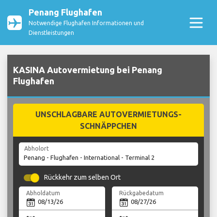
Penang Flughafen
Notwendige Flughafen Informationen und
Dienstleistungen
KASINA Autovermietung bei Penang
Flughafen
UNSCHLAGBARE AUTOVERMIETUNGS-
SCHNÄPPCHEN
Abholort
Rückkehr zum selben Ort
Abholdatum
Rückgabedatum