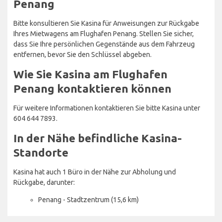
Penang
Bitte konsultieren Sie Kasina für Anweisungen zur Rückgabe
Ihres Mietwagens am Flughafen Penang. Stellen Sie sicher,
dass Sie Ihre persönlichen Gegenstände aus dem Fahrzeug
entfernen, bevor Sie den Schlüssel abgeben.
Wie Sie Kasina am Flughafen
Penang kontaktieren können
Für weitere Informationen kontaktieren Sie bitte Kasina unter
604 644 7893.
In der Nähe befindliche Kasina-
Standorte
Kasina hat auch 1 Büro in der Nähe zur Abholung und
Rückgabe, darunter:
Penang - Stadtzentrum (15,6 km)