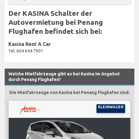
Der KASINA Schalter der
Autovermietung bei Penang
Flughafen befindet sich bei:
Kasina Rent A Car
Tel: 604 644 7901
Welche Mietfahrzeuge gibt es bei Kasina im Angebot
durch Penang Flughafen?
Die Mietfahrzeuge von Kasina bei Penang Flughafen sind:
KLEINWAGEN