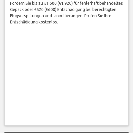
Fordern Sie bis zu £1,600 (€1,920) für fehlerhaft behandeltes
Gepäck oder £520 (€600) Entschädigung bei berechtigten
Flugverspätungen und -annullierungen. Prüfen Sie Ihre
Entschädigung kostenlos.