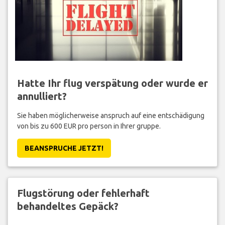
Hatte Ihr flug verspätung oder wurde er
annulliert?
Sie haben möglicherweise anspruch auf eine entschädigung
von bis zu 600 EUR pro person in Ihrer gruppe.
BEANSPRUCHE JETZT!
Flugstörung oder fehlerhaft
behandeltes Gepäck?