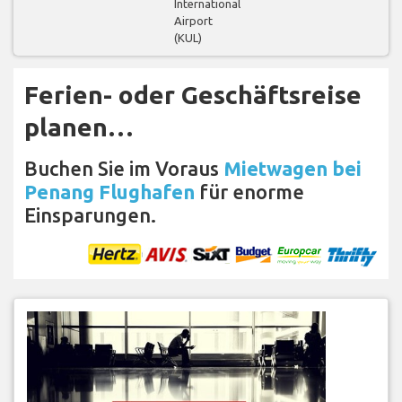
International
Airport
(KUL)
Ferien- oder Geschäftsreise
planen…
Buchen Sie im Voraus
Mietwagen bei
Penang Flughafen
für enorme
Einsparungen.