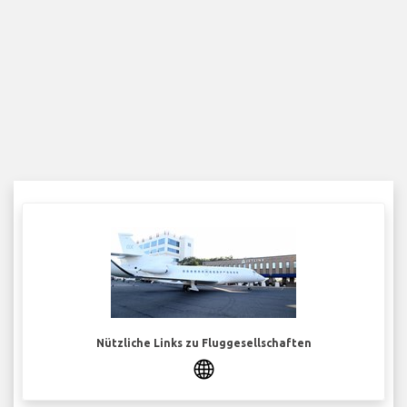
Nützliche Links zu Fluggesellschaften