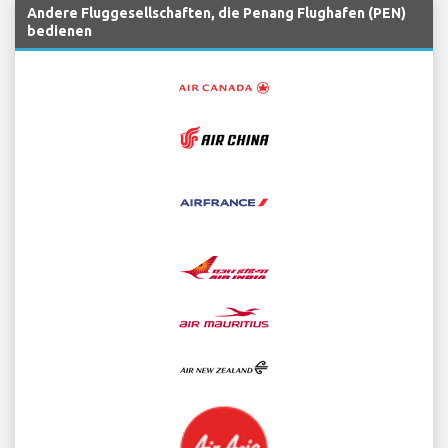
Andere Fluggesellschaften, die Penang Flughafen (PEN)
bedienen