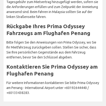
Tagesgebühr zum Mietvertrag hinzugefügt werden, sofern sie
die Anforderungen erfüllen und zum Zeitpunkt der Anmietung
anwesend sind. Beim Fahren in Malaysia sollten Sie auf der
linken Straßenseite fahren.
Rückgabe Ihres Prima Odyssey
Fahrzeugs am Flughafen Penang
Bitte folgen Sie den Anweisungen von Prima Odyssey, wo Sie
Ihr Mietfahrzeug zurückgeben sollen. Stellen Sie sicher, dass
Sie Ihre persönlichen Gegenstände aus dem Fahrzeug
entfernen, bevor Sie den Schlüssel abgeben.
Kontaktieren Sie Prima Odyssey am
Flughafen Penang
Für weitere Informationen kontaktieren Sie bitte Prima Odyssey
am Penang - International Airport unter +60192644440 /
+60133438283.