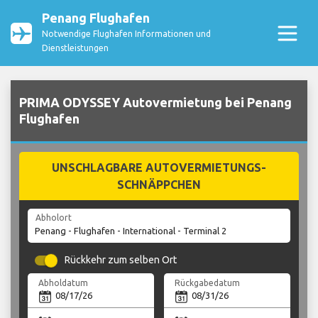
Penang Flughafen
Notwendige Flughafen Informationen und
Dienstleistungen
PRIMA ODYSSEY Autovermietung bei Penang
Flughafen
UNSCHLAGBARE AUTOVERMIETUNGS-
SCHNÄPPCHEN
Abholort
Rückkehr zum selben Ort
Abholdatum
Rückgabedatum