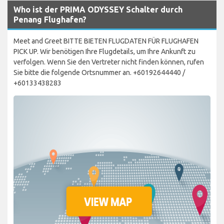
Who ist der PRIMA ODYSSEY Schalter durch
Penang Flughafen?
Meet and Greet BITTE BIETEN FLUGDATEN FÜR FLUGHAFEN
PICK UP. Wir benötigen Ihre Flugdetails, um Ihre Ankunft zu
verfolgen. Wenn Sie den Vertreter nicht finden können, rufen
Sie bitte die folgende Ortsnummer an. +60192644440 /
+60133438283