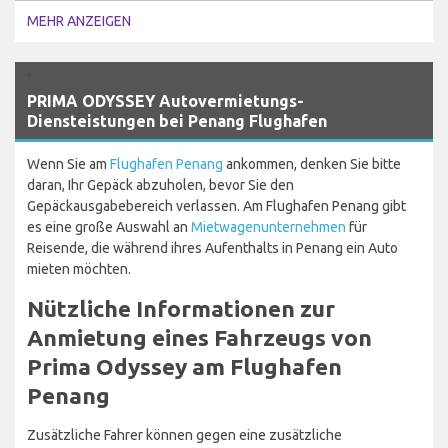
MEHR ANZEIGEN
`
PRIMA ODYSSEY Autovermietungs-
Diensteistungen bei Penang Flughafen
Wenn Sie am
Flughafen Penang
ankommen, denken Sie bitte
daran, Ihr Gepäck abzuholen, bevor Sie den
Gepäckausgabebereich verlassen. Am Flughafen Penang gibt
es eine große Auswahl an
Mietwagenunternehmen
für
Reisende, die während ihres Aufenthalts in Penang ein Auto
mieten möchten.
Nützliche Informationen zur
Anmietung eines Fahrzeugs von
Prima Odyssey am Flughafen
Penang
Zusätzliche Fahrer können gegen eine zusätzliche