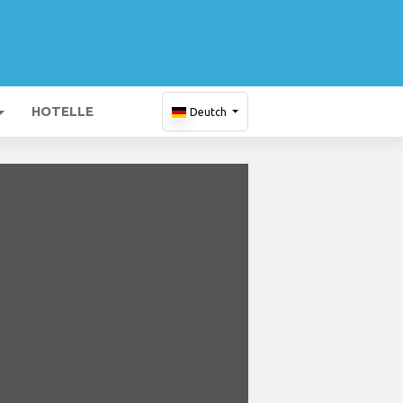
HOTELLE
Deutch