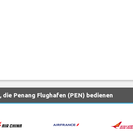
, die Penang Flughafen (PEN) bedienen