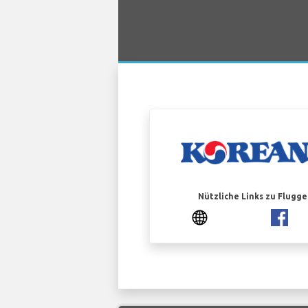
Nützliche Links zu Flugg