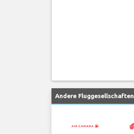
Andere Fluggesellschaften