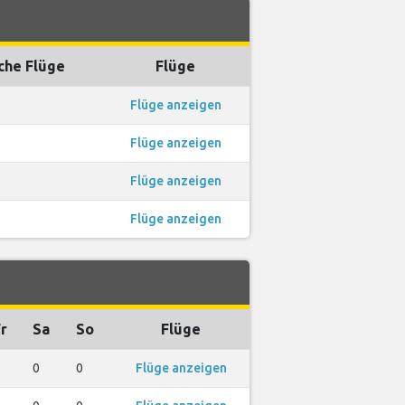
che Flüge
Flüge
Flüge anzeigen
Flüge anzeigen
Flüge anzeigen
Flüge anzeigen
r
Sa
So
Flüge
0
0
Flüge anzeigen