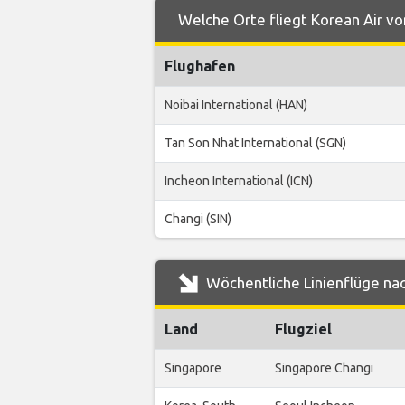
Welche Orte fliegt Korean Air v
Flughafen
Noibai International (HAN)
Tan Son Nhat International (SGN)
Incheon International (ICN)
Changi (SIN)
Wöchentliche Linienflüge nac
Land
Flugziel
Singapore
Singapore Changi