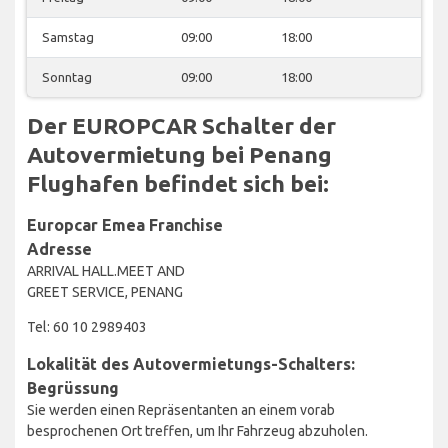
Samstag
09:00
18:00
Sonntag
09:00
18:00
Der EUROPCAR Schalter der
Autovermietung bei Penang
Flughafen befindet sich bei:
Europcar Emea Franchise
Adresse
ARRIVAL HALL.MEET AND
GREET SERVICE, PENANG
Tel: 60 10 2989403
Lokalität des Autovermietungs-Schalters:
Begrüssung
Sie werden einen Repräsentanten an einem vorab
besprochenen Ort treffen, um Ihr Fahrzeug abzuholen.