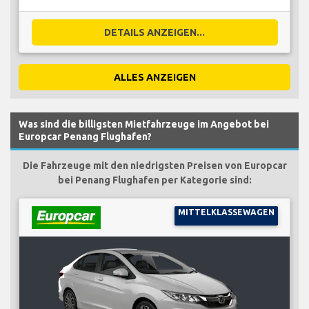
DETAILS ANZEIGEN...
ALLES ANZEIGEN
Was sind die billigsten Mietfahrzeuge im Angebot bei
Europcar Penang Flughafen?
Die Fahrzeuge mit den niedrigsten Preisen von Europcar
bei Penang Flughafen per Kategorie sind:
MITTELKLASSEWAGEN