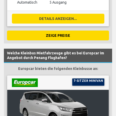
Automatisch
5 Ausgang
DETAILS ANZEIGEN...
ZEIGE PREISE
Welche Kleinbus Mietfahrzeuge gibt es bei Europcar im
Angebot durch Penang Flughafen?
Europcar bieten die folgenden Kleinbusse an:
7-SITZER MINIVAN