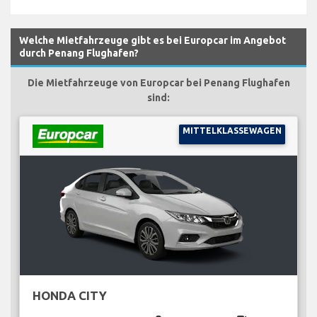
Welche Mietfahrzeuge gibt es bei Europcar im Angebot
durch Penang Flughafen?
Die Mietfahrzeuge von Europcar bei Penang Flughafen
sind:
MITTELKLASSEWAGEN
HONDA CITY