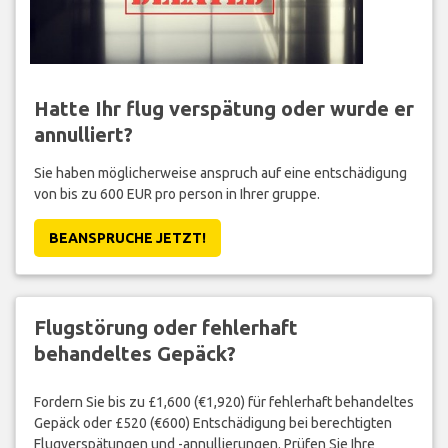
Hatte Ihr flug verspätung oder wurde er
annulliert?
Sie haben möglicherweise anspruch auf eine entschädigung
von bis zu 600 EUR pro person in Ihrer gruppe.
BEANSPRUCHE JETZT!
Flugstörung oder fehlerhaft
behandeltes Gepäck?
Fordern Sie bis zu £1,600 (€1,920) für fehlerhaft behandeltes
Gepäck oder £520 (€600) Entschädigung bei berechtigten
Flugverspätungen und -annullierungen. Prüfen Sie Ihre