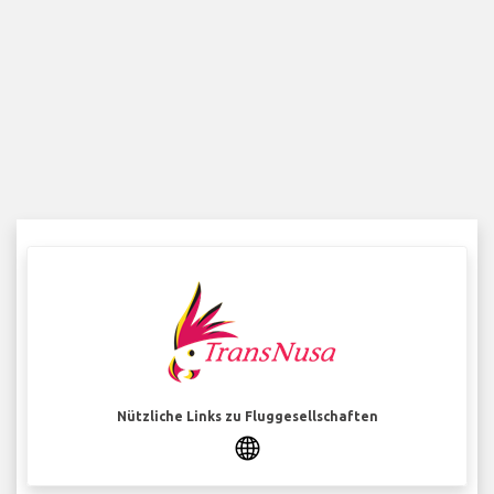
Nützliche Links zu Fluggesellschaften