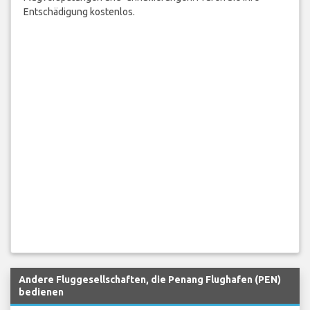
Entschädigung kostenlos.
Andere Fluggesellschaften, die Penang Flughafen (PEN)
bedienen