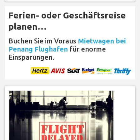
Ferien- oder Geschäftsreise
planen…
Buchen Sie im Voraus
Mietwagen bei
Penang Flughafen
für enorme
Einsparungen.