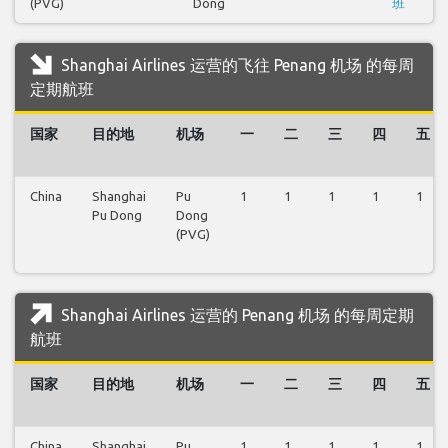
(PVG)
Dong
班
Shanghai Airlines 运营的飞往 Penang 机场 的每周
定期航班
国家
目的地
机场
一
二
三
四
五
China
Shanghai
Pu
1
1
1
1
1
Pu Dong
Dong
(PVG)
Shanghai Airlines 运营的 Penang 机场 的每周定期
航班
国家
目的地
机场
一
二
三
四
五
China
Shanghai
Pu
1
1
1
1
1