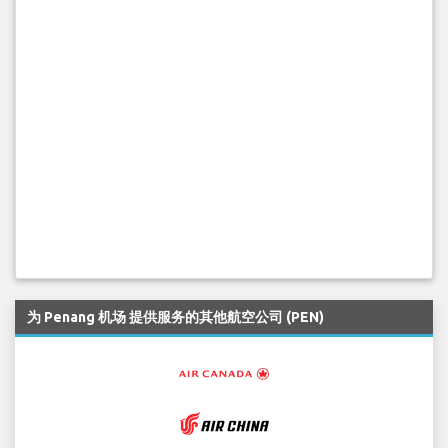
为 Penang 机场 提供服务的其他航空公司 (PEN)