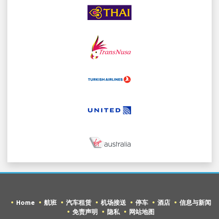
Home
航班
汽车租赁
机场接送
停车
酒店
信息与新闻
免责声明
隐私
网站地图