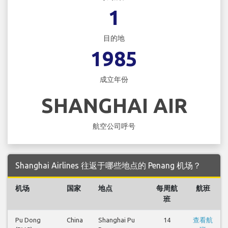
1
目的地
1985
成立年份
SHANGHAI AIR
航空公司呼号
Shanghai Airlines 往返于哪些地点的 Penang 机场？
机场
国家
地点
每周航
航班
班
Pu Dong
China
Shanghai Pu
14
查看航