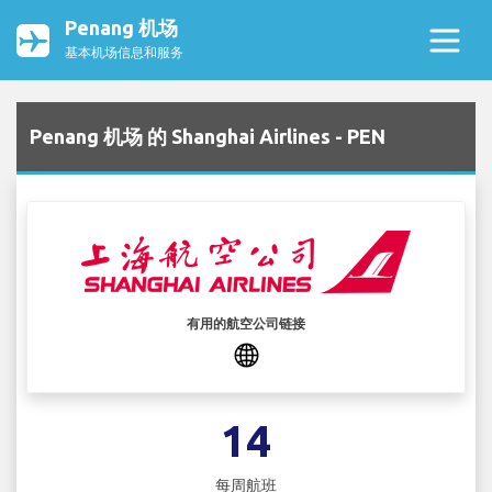
Penang 机场
基本机场信息和服务
Penang 机场 的 Shanghai Airlines - PEN
有用的航空公司链接
14
每周航班