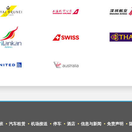
班
汽车租赁
机场接送
停车
酒店
信息与新闻
免责声明