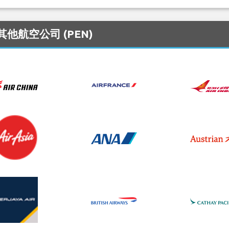
其他航空公司 (PEN)