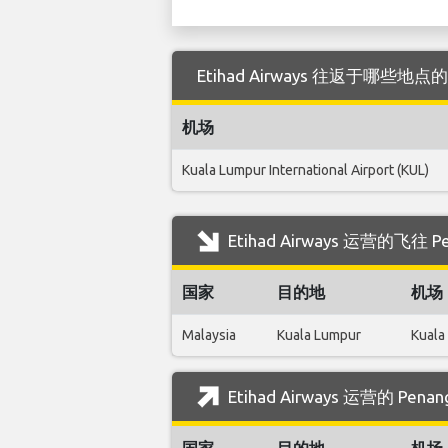
Etihad Airways 往返于哪些地点的
机场
Kuala Lumpur International Airport (KUL)
Etihad Airways 运营的飞往
国家
目的地
机场
Malaysia
Kuala Lumpur
Kuala
Etihad Airways 运营的 P