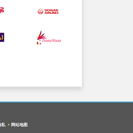
隐私
网站地图