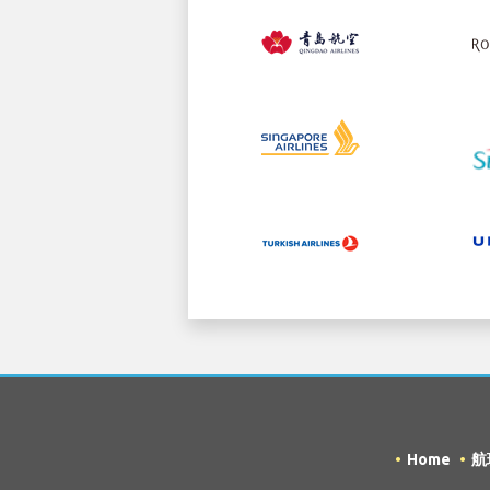
Home
航