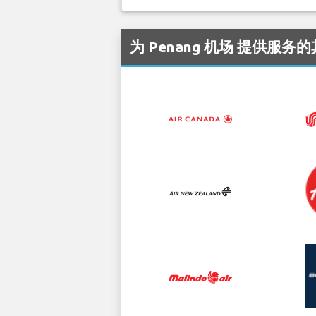
为 Penang 机场 提供服务的