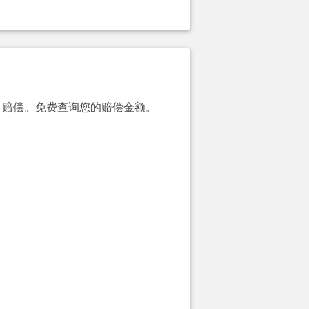
00）赔偿。免费查询您的赔偿金额。