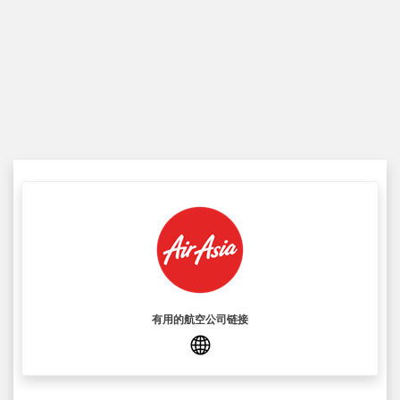
有用的航空公司链接