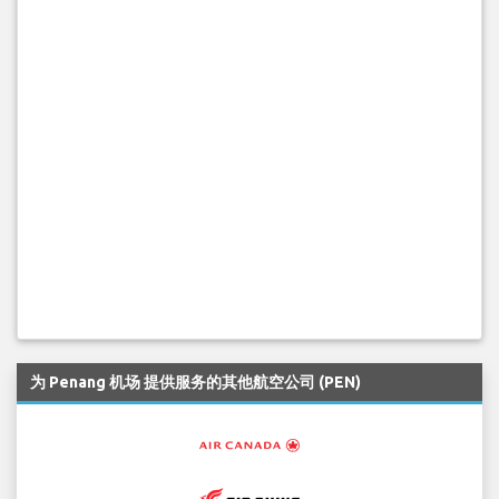
为 Penang 机场 提供服务的其他航空公司 (PEN)