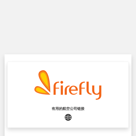
有用的航空公司链接