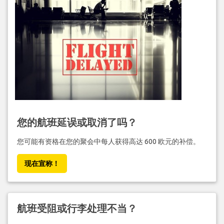
您的航班延误或取消了吗？
您可能有资格在您的聚会中每人获得高达 600 欧元的补偿。
现在宣称！
航班受阻或行李处理不当？