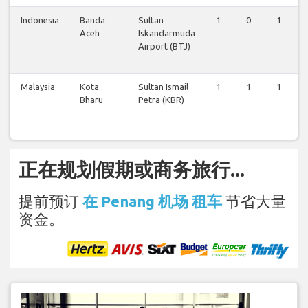
Indonesia
Banda
Sultan
1
0
1
Aceh
Iskandarmuda
Airport (BTJ)
Malaysia
Kota
Sultan Ismail
1
1
1
Bharu
Petra (KBR)
正在规划假期或商务旅行...
提前预订
在 Penang 机场 租车
节省大量
资金。