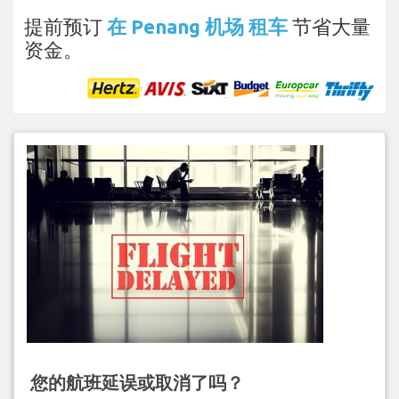
提前预订
在 Penang 机场 租车
节省大量
资金。
您的航班延误或取消了吗？