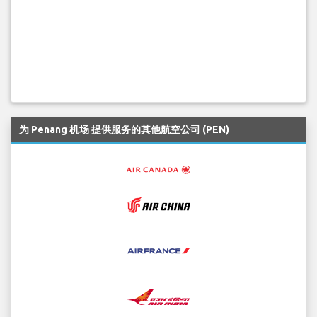
为 Penang 机场 提供服务的其他航空公司 (PEN)