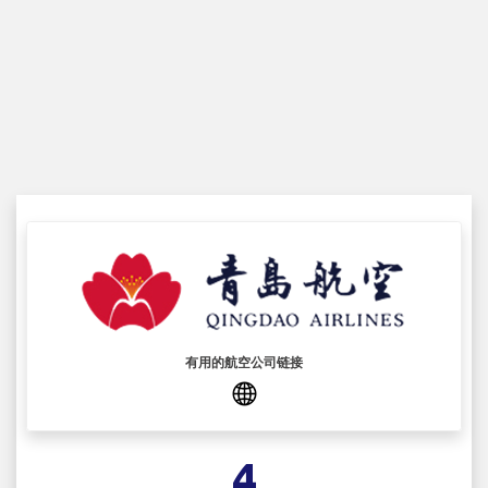
有用的航空公司链接
4