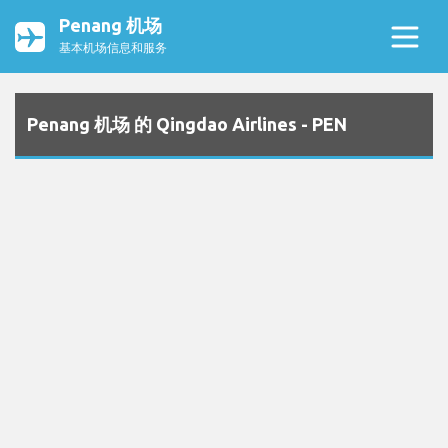
Penang 机场
基本机场信息和服务
Penang 机场 的 Qingdao Airlines - PEN