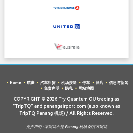
Home
航班
汽车租赁
机场接送
停车
酒店
信息与新闻
免责声明
隐私
网站地图
COPYRIGHT © 2026 Try Quantum OU trading as
"TripTQ" and penangairport.com (also known as
TripTQ Penang 机场) / All Rights Reserved.
免责声明 - 本网站不是 Penang 机场 的官方网站