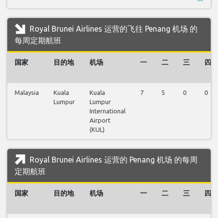
Royal Brunei Airlines 运营的飞往 Penang 机场 的
每周定期航班
国家
目的地
机场
一
二
三
四
Malaysia
Kuala
Kuala
7
5
0
0
Lumpur
Lumpur
International
Airport
(KUL)
Royal Brunei Airlines 运营的 Penang 机场 的每周
定期航班
国家
目的地
机场
一
二
三
四