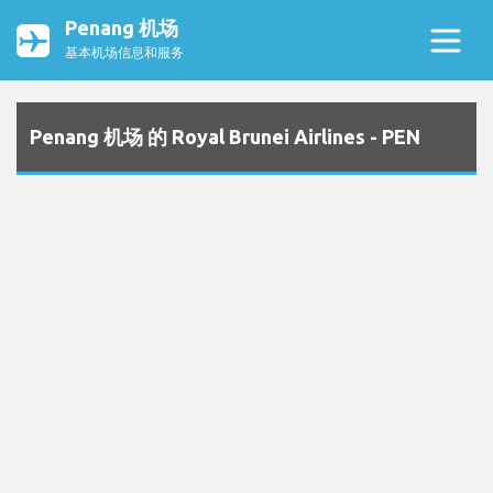
Penang 机场
基本机场信息和服务
Penang 机场 的 Royal Brunei Airlines - PEN