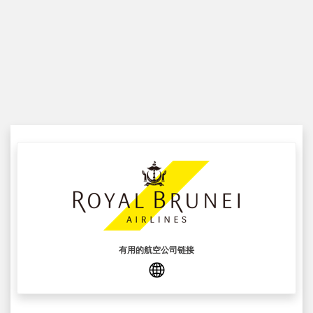
有用的航空公司链接