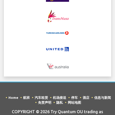
Home
航班
汽车租赁
机场接送
停车
酒店
信息与新闻
免责声明
隐私
网站地图
COPYRIGHT © 2026 Try Quantum OU trading as