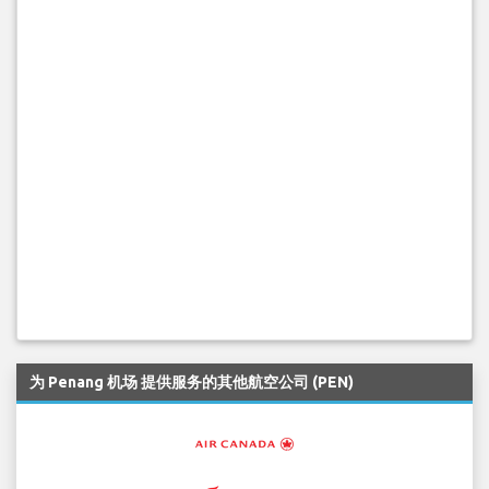
为 Penang 机场 提供服务的其他航空公司 (PEN)