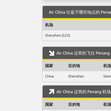
Air China 往返于哪些地点的 Pen
机场
Shenzhen (SZX)
Air China 运营的飞往 Pen
国家
目的地
机
China
Shenzhen
Shen
Air China 运营的 Penang
国家
目的地
机