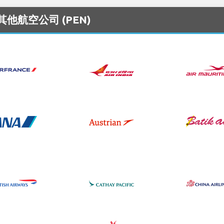
其他航空公司 (PEN)