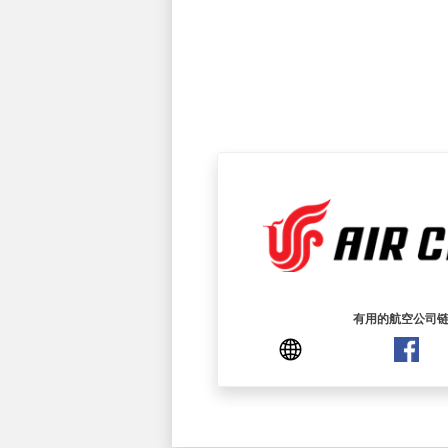
有用的航空公司