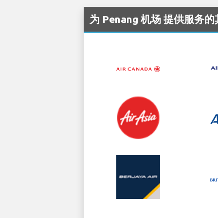
为 Penang 机场 提供服务的