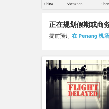
China
Shenzhen
Shen
正在规划假期或商务旅
提前预订
在 Penang 机