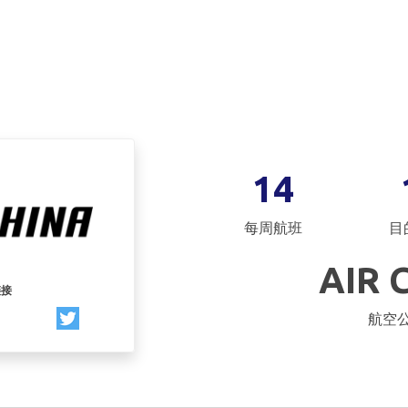
14
每周航班
目
AIR 
链接
航空