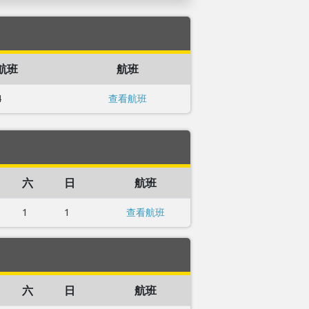
航班
航班
4
查看航班
六
日
航班
1
1
查看航班
六
日
航班