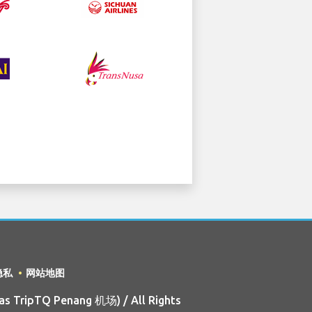
隐私
网站地图
s TripTQ Penang 机场) / All Rights