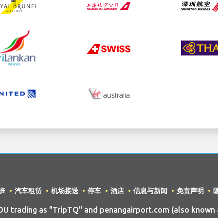
班
汽车租赁
机场接送
停车
酒店
信息与新闻
免责声明
 trading as "TripTQ" and penangairport.com (also known a