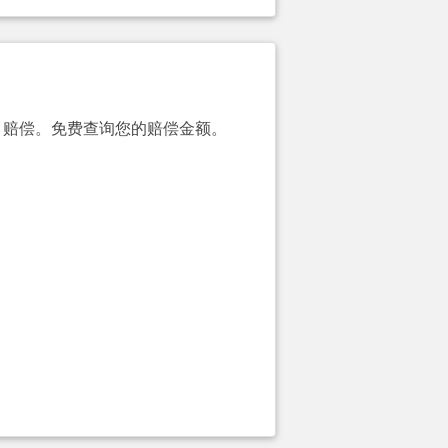
00）赔偿。免费查询您的赔偿金额。