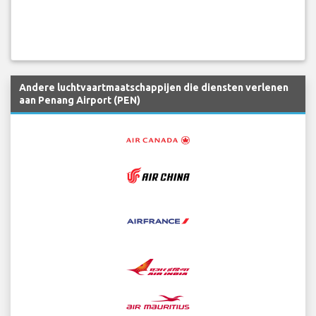
Andere luchtvaartmaatschappijen die diensten verlenen
aan Penang Airport (PEN)