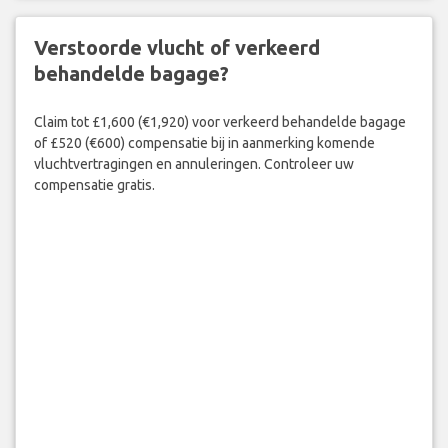
Verstoorde vlucht of verkeerd
behandelde bagage?
Claim tot £1,600 (€1,920) voor verkeerd behandelde bagage
of £520 (€600) compensatie bij in aanmerking komende
vluchtvertragingen en annuleringen. Controleer uw
compensatie gratis.