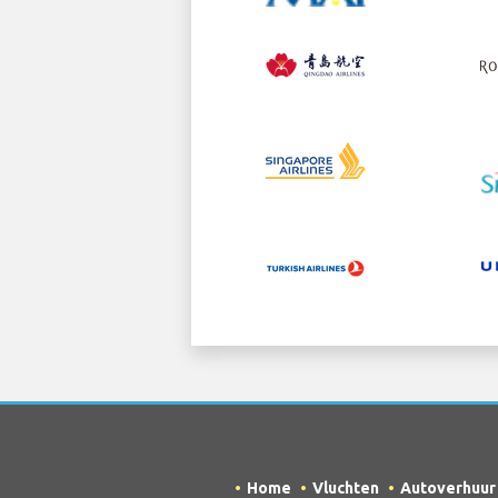
Home
Vluchten
Autoverhuur