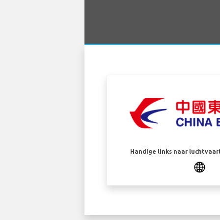
Handige links naar luchtvaa