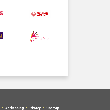
Ontkenning
Privacy
Sitemap