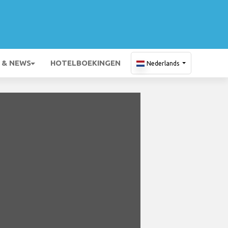
 & NEWS
HOTELBOEKINGEN
Nederlands