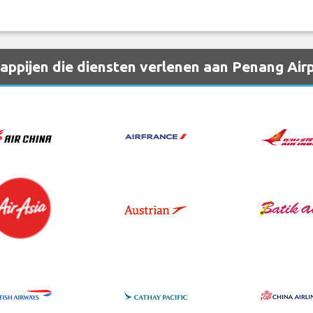
ppijen die diensten verlenen aan Penang Air