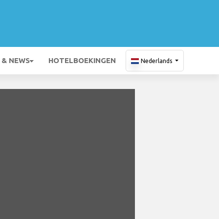
 & NEWS
HOTELBOEKINGEN
Nederlands