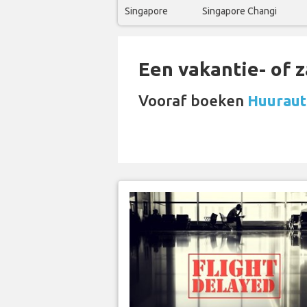
Singapore
Singapore Changi
Een vakantie- of 
Vooraf boeken
Huuraut