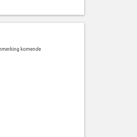
aanmerking komende