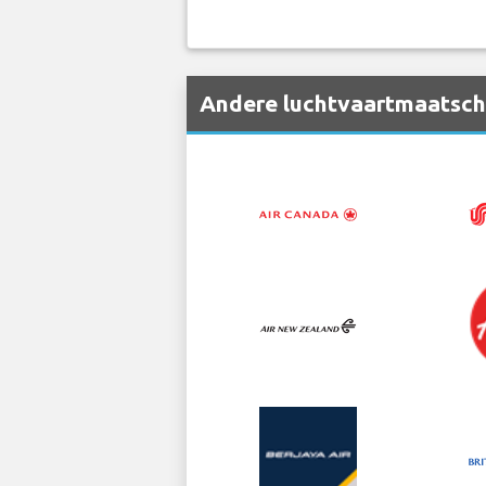
Andere luchtvaartmaatscha