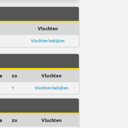
Vluchten
Vluchten bekijken
a
zo
Vluchten
1
Vluchten bekijken
a
zo
Vluchten