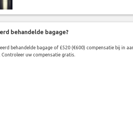
eerd behandelde bagage?
rkeerd behandelde bagage of £520 (€600) compensatie bij in 
. Controleer uw compensatie gratis.