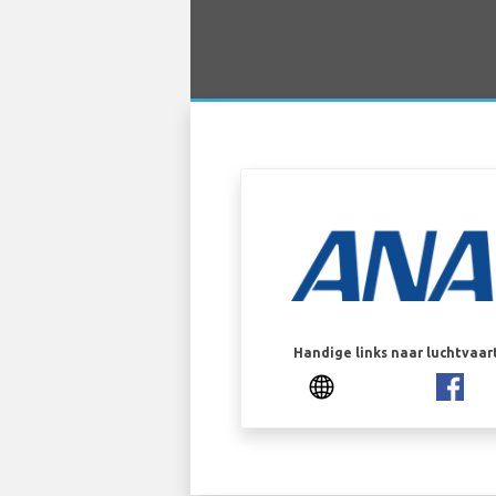
Handige links naar luchtvaa