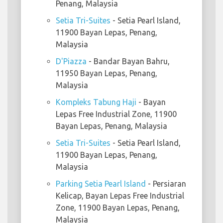
Penang, Malaysia
Setia Tri-Suites
- Setia Pearl Island,
11900 Bayan Lepas, Penang,
Malaysia
D'Piazza
- Bandar Bayan Bahru,
11950 Bayan Lepas, Penang,
Malaysia
Kompleks Tabung Haji
- Bayan
Lepas Free Industrial Zone, 11900
Bayan Lepas, Penang, Malaysia
Setia Tri-Suites
- Setia Pearl Island,
11900 Bayan Lepas, Penang,
Malaysia
Parking Setia Pearl Island
- Persiaran
Kelicap, Bayan Lepas Free Industrial
Zone, 11900 Bayan Lepas, Penang,
Malaysia