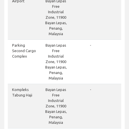
Airport
Bayan Lepas
Free
Industrial
Zone, 11900
Bayan Lepas,
Penang,
Malaysia
Parking
Bayan Lepas
-
Second Cargo
Free
Complex
Industrial
Zone, 11900
Bayan Lepas,
Penang,
Malaysia
Kompleks
Bayan Lepas
-
Tabung Haji
Free
Industrial
Zone, 11900
Bayan Lepas,
Penang,
Malaysia