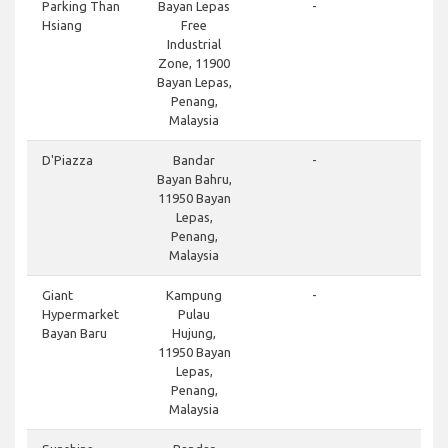
Parking Than
Bayan Lepas
-
Hsiang
Free
Industrial
Zone, 11900
Bayan Lepas,
Penang,
Malaysia
D'Piazza
Bandar
-
Bayan Bahru,
11950 Bayan
Lepas,
Penang,
Malaysia
Giant
Kampung
-
Hypermarket
Pulau
Bayan Baru
Hujung,
11950 Bayan
Lepas,
Penang,
Malaysia