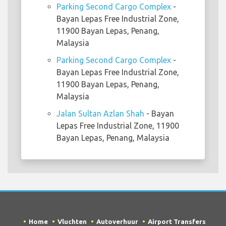
Parking Second Cargo Complex
-
Bayan Lepas Free Industrial Zone,
11900 Bayan Lepas, Penang,
Malaysia
Parking Second Cargo Complex
-
Bayan Lepas Free Industrial Zone,
11900 Bayan Lepas, Penang,
Malaysia
Jalan Sultan Azlan Shah
- Bayan
Lepas Free Industrial Zone, 11900
Bayan Lepas, Penang, Malaysia
Home
Vluchten
Autoverhuur
Airport Transfers