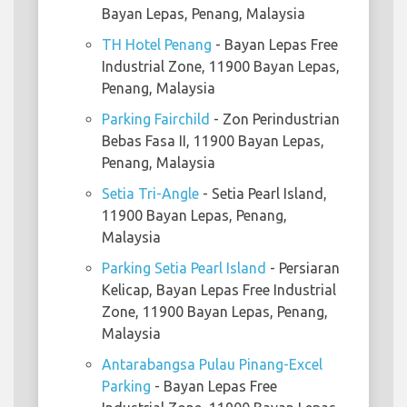
Bayan Lepas, Penang, Malaysia
TH Hotel Penang
- Bayan Lepas Free
Industrial Zone, 11900 Bayan Lepas,
Penang, Malaysia
Parking Fairchild
- Zon Perindustrian
Bebas Fasa II, 11900 Bayan Lepas,
Penang, Malaysia
Setia Tri-Angle
- Setia Pearl Island,
11900 Bayan Lepas, Penang,
Malaysia
Parking Setia Pearl Island
- Persiaran
Kelicap, Bayan Lepas Free Industrial
Zone, 11900 Bayan Lepas, Penang,
Malaysia
Antarabangsa Pulau Pinang-Excel
Parking
- Bayan Lepas Free