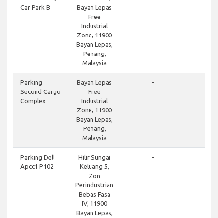
Car Park B
Bayan Lepas
Free
Industrial
Zone, 11900
Bayan Lepas,
Penang,
Malaysia
Parking
Bayan Lepas
-
Second Cargo
Free
Complex
Industrial
Zone, 11900
Bayan Lepas,
Penang,
Malaysia
Parking Dell
Hilir Sungai
-
Apcc1 P102
Keluang 5,
Zon
Perindustrian
Bebas Fasa
IV, 11900
Bayan Lepas,