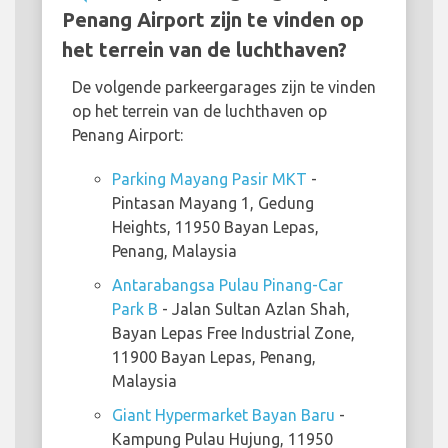
Penang Airport zijn te vinden op
het terrein van de luchthaven?
De volgende parkeergarages zijn te vinden
op het terrein van de luchthaven op
Penang Airport:
Parking Mayang Pasir MKT
-
Pintasan Mayang 1, Gedung
Heights, 11950 Bayan Lepas,
Penang, Malaysia
Antarabangsa Pulau Pinang-Car
Park B
- Jalan Sultan Azlan Shah,
Bayan Lepas Free Industrial Zone,
11900 Bayan Lepas, Penang,
Malaysia
Giant Hypermarket Bayan Baru
-
Kampung Pulau Hujung, 11950