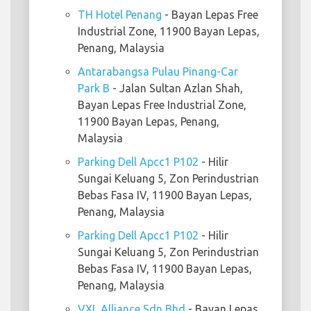
TH Hotel Penang
- Bayan Lepas Free
Industrial Zone, 11900 Bayan Lepas,
Penang, Malaysia
Antarabangsa Pulau Pinang-Car
Park B
- Jalan Sultan Azlan Shah,
Bayan Lepas Free Industrial Zone,
11900 Bayan Lepas, Penang,
Malaysia
Parking Dell Apcc1 P102
- Hilir
Sungai Keluang 5, Zon Perindustrian
Bebas Fasa IV, 11900 Bayan Lepas,
Penang, Malaysia
Parking Dell Apcc1 P102
- Hilir
Sungai Keluang 5, Zon Perindustrian
Bebas Fasa IV, 11900 Bayan Lepas,
Penang, Malaysia
VXL Alliance Sdn Bhd
- Bayan Lepas