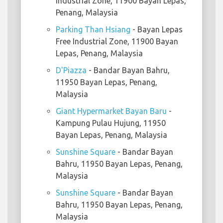
Industrial Zone, 11900 Bayan Lepas,
Penang, Malaysia
Parking Than Hsiang
- Bayan Lepas
Free Industrial Zone, 11900 Bayan
Lepas, Penang, Malaysia
D'Piazza
- Bandar Bayan Bahru,
11950 Bayan Lepas, Penang,
Malaysia
Giant Hypermarket Bayan Baru
-
Kampung Pulau Hujung, 11950
Bayan Lepas, Penang, Malaysia
Sunshine Square
- Bandar Bayan
Bahru, 11950 Bayan Lepas, Penang,
Malaysia
Sunshine Square
- Bandar Bayan
Bahru, 11950 Bayan Lepas, Penang,
Malaysia