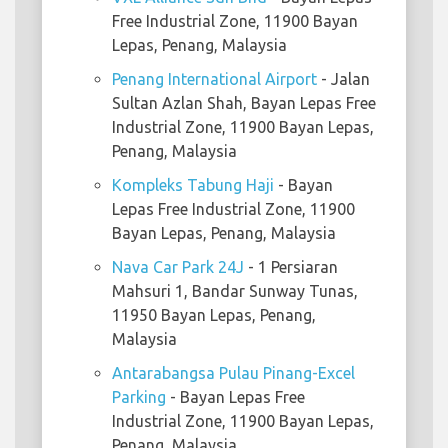
Free Industrial Zone, 11900 Bayan
Lepas, Penang, Malaysia
Penang International Airport
- Jalan
Sultan Azlan Shah, Bayan Lepas Free
Industrial Zone, 11900 Bayan Lepas,
Penang, Malaysia
Kompleks Tabung Haji
- Bayan
Lepas Free Industrial Zone, 11900
Bayan Lepas, Penang, Malaysia
Nava Car Park 24J
- 1 Persiaran
Mahsuri 1, Bandar Sunway Tunas,
11950 Bayan Lepas, Penang,
Malaysia
Antarabangsa Pulau Pinang-Excel
Parking
- Bayan Lepas Free
Industrial Zone, 11900 Bayan Lepas,
Penang, Malaysia