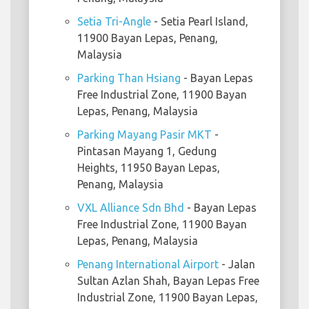
Setia Tri-Angle
- Setia Pearl Island,
11900 Bayan Lepas, Penang,
Malaysia
Parking Than Hsiang
- Bayan Lepas
Free Industrial Zone, 11900 Bayan
Lepas, Penang, Malaysia
Parking Mayang Pasir MKT
-
Pintasan Mayang 1, Gedung
Heights, 11950 Bayan Lepas,
Penang, Malaysia
VXL Alliance Sdn Bhd
- Bayan Lepas
Free Industrial Zone, 11900 Bayan
Lepas, Penang, Malaysia
Penang International Airport
- Jalan
Sultan Azlan Shah, Bayan Lepas Free
Industrial Zone, 11900 Bayan Lepas,