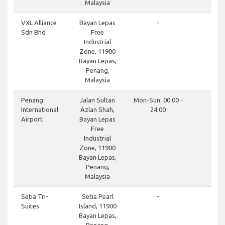
Malaysia
VXL Alliance
Bayan Lepas
-
Sdn Bhd
Free
Industrial
Zone, 11900
Bayan Lepas,
Penang,
Malaysia
Penang
Jalan Sultan
Mon-Sun: 00:00 -
International
Azlan Shah,
24:00
Airport
Bayan Lepas
Free
Industrial
Zone, 11900
Bayan Lepas,
Penang,
Malaysia
Setia Tri-
Setia Pearl
-
Suites
Island, 11900
Bayan Lepas,