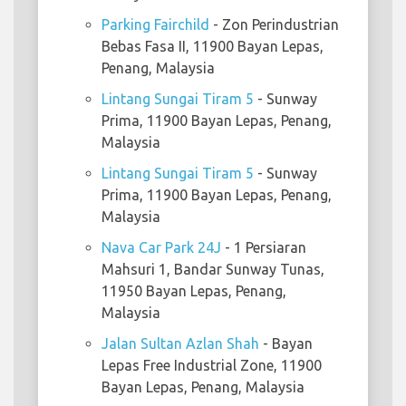
Parking Fairchild
- Zon Perindustrian
Bebas Fasa II, 11900 Bayan Lepas,
Penang, Malaysia
Lintang Sungai Tiram 5
- Sunway
Prima, 11900 Bayan Lepas, Penang,
Malaysia
Lintang Sungai Tiram 5
- Sunway
Prima, 11900 Bayan Lepas, Penang,
Malaysia
Nava Car Park 24J
- 1 Persiaran
Mahsuri 1, Bandar Sunway Tunas,
11950 Bayan Lepas, Penang,
Malaysia
Jalan Sultan Azlan Shah
- Bayan
Lepas Free Industrial Zone, 11900
Bayan Lepas, Penang, Malaysia