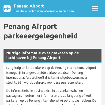
Penang Airport
Essentiële Luchthaven Informatie en diensten
Penang Airport
parkeeergelegenheid
Nuttige informatie over parkeren op de
luchthaven bij Penang Airport
Langdurig en kort parkeren op de Penang International Airport
is mogelijk in ongeveer 800 parkeerplaatsen. Penang
International Airport heeft drie terminalgebouwen, maar
slechts één wordt gebruikt voor passagiersdiensten.
De informatiebalie bevindt zich in de aankomsthal en
passagiers moeten hier informeren als ze langdurig of kort
parkeren op de Penang International Airport nodig hebben. De