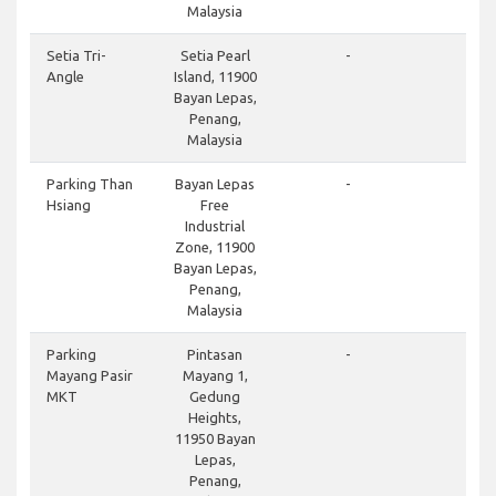
Malaysia
Setia Tri-
Setia Pearl
-
Angle
Island, 11900
Bayan Lepas,
Penang,
Malaysia
Parking Than
Bayan Lepas
-
Hsiang
Free
Industrial
Zone, 11900
Bayan Lepas,
Penang,
Malaysia
Parking
Pintasan
-
Mayang Pasir
Mayang 1,
MKT
Gedung
Heights,
11950 Bayan
Lepas,
Penang,