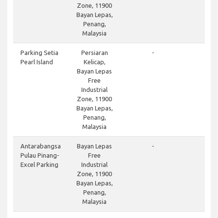
Zone, 11900
Bayan Lepas,
Penang,
Malaysia
Parking Setia
Persiaran
-
Pearl Island
Kelicap,
Bayan Lepas
Free
Industrial
Zone, 11900
Bayan Lepas,
Penang,
Malaysia
Antarabangsa
Bayan Lepas
-
Pulau Pinang-
Free
Excel Parking
Industrial
Zone, 11900
Bayan Lepas,
Penang,
Malaysia