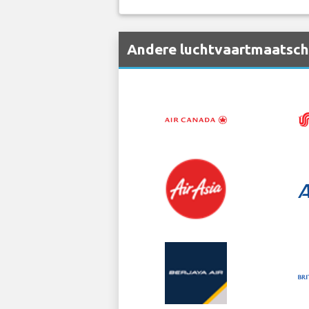
Andere luchtvaartmaatscha