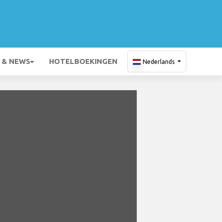
 & NEWS
HOTELBOEKINGEN
Nederlands