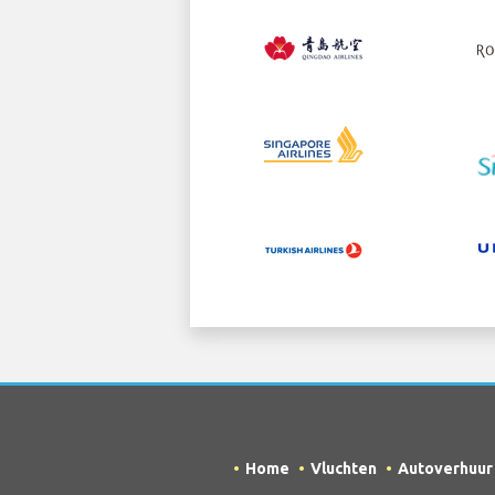
Home
Vluchten
Autoverhuur