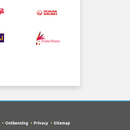
Ontkenning
Privacy
Sitemap