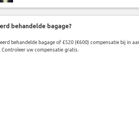
eerd behandelde bagage?
rkeerd behandelde bagage of £520 (€600) compensatie bij in 
. Controleer uw compensatie gratis.