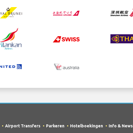
Airport Transfers
Parkeren
Hotelboekingen
Info & News