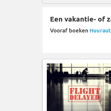
Een vakantie- of 
Vooraf boeken
Huuraut