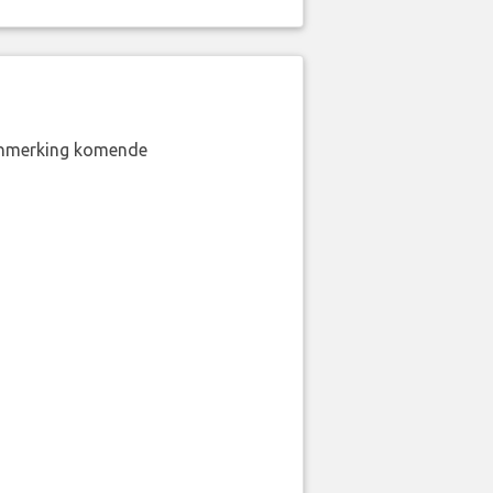
aanmerking komende