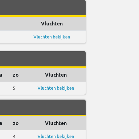
Vluchten
Vluchten bekijken
a
zo
Vluchten
5
Vluchten bekijken
a
zo
Vluchten
4
Vluchten bekijken