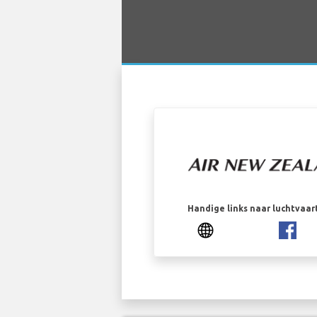
Handige links naar luchtvaa