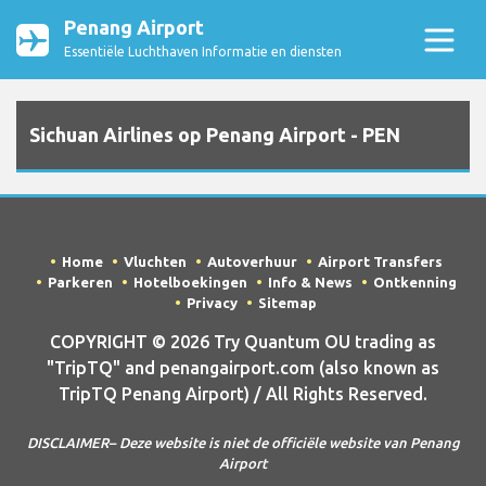
Penang Airport
Essentiële Luchthaven Informatie en diensten
Sichuan Airlines op Penang Airport - PEN
Home
Vluchten
Autoverhuur
Airport Transfers
Parkeren
Hotelboekingen
Info & News
Ontkenning
Privacy
Sitemap
COPYRIGHT © 2026 Try Quantum OU trading as
"TripTQ" and penangairport.com (also known as
TripTQ Penang Airport) / All Rights Reserved.
DISCLAIMER– Deze website is niet de officiële website van Penang
Airport