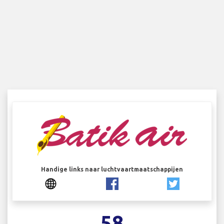
Handige links naar luchtvaartmaatschappijen
58