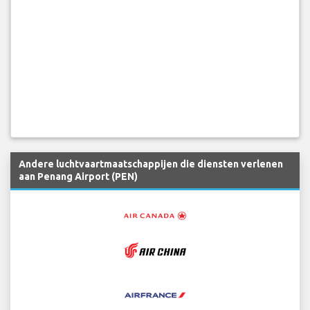
Andere luchtvaartmaatschappijen die diensten verlenen
aan Penang Airport (PEN)