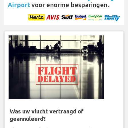
Airport
voor enorme besparingen.
Was uw vlucht vertraagd of
geannuleerd?