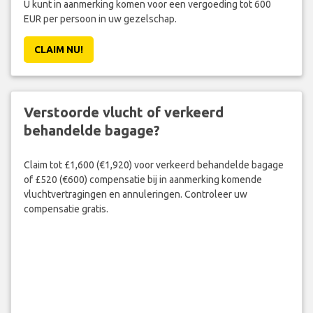
U kunt in aanmerking komen voor een vergoeding tot 600
EUR per persoon in uw gezelschap.
CLAIM NU!
Verstoorde vlucht of verkeerd
behandelde bagage?
Claim tot £1,600 (€1,920) voor verkeerd behandelde bagage
of £520 (€600) compensatie bij in aanmerking komende
vluchtvertragingen en annuleringen. Controleer uw
compensatie gratis.