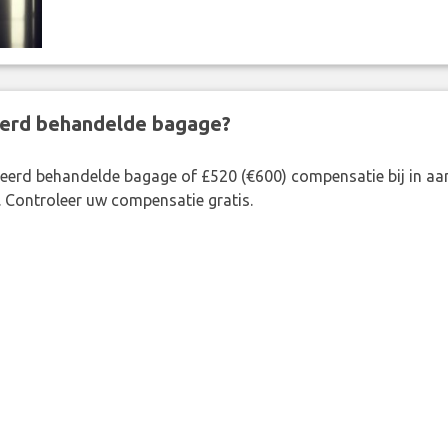
eerd behandelde bagage?
rkeerd behandelde bagage of £520 (€600) compensatie bij in 
. Controleer uw compensatie gratis.