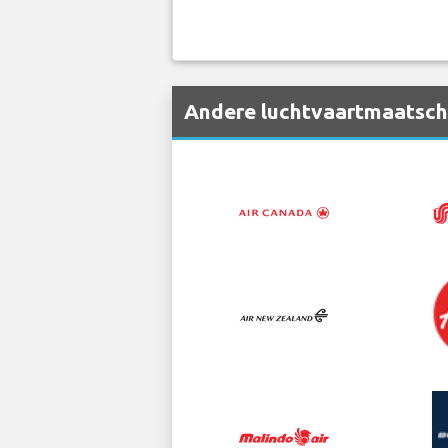
Andere luchtvaartmaatscha