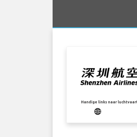
Handige links naar luchtvaa