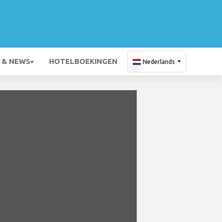
 & NEWS
HOTELBOEKINGEN
Nederlands