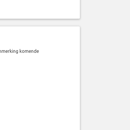
aanmerking komende