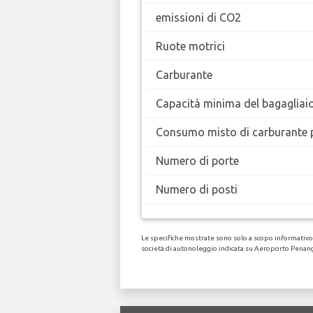
emissioni di CO2
Ruote motrici
Carburante
Capacità minima del bagagliai
Consumo misto di carburante 
Numero di porte
Numero di posti
Le specifiche mostrate sono solo a scopo informativo, 
società di autonoleggio indicata su Aeroporto Penan