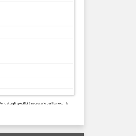
 dettagli specifici è necessario verificare con la