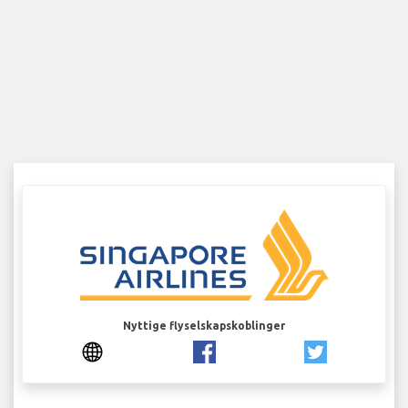
Nyttige flyselskapskoblinger