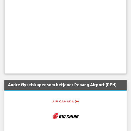
Andre flyselskaper som betjener Penang Airport (PEN)