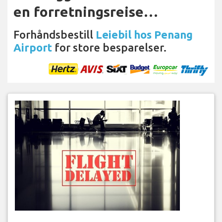
en forretningsreise…
Forhåndsbestill
Leiebil hos Penang
Airport
for store besparelser.