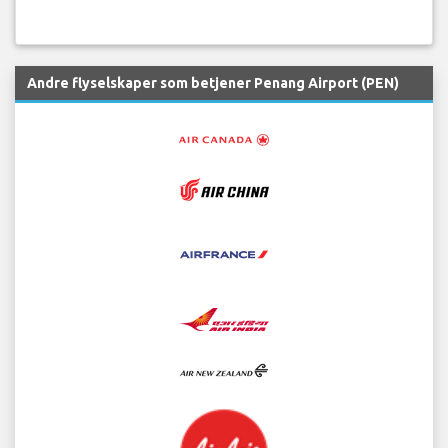
Andre flyselskaper som betjener Penang Airport (PEN)