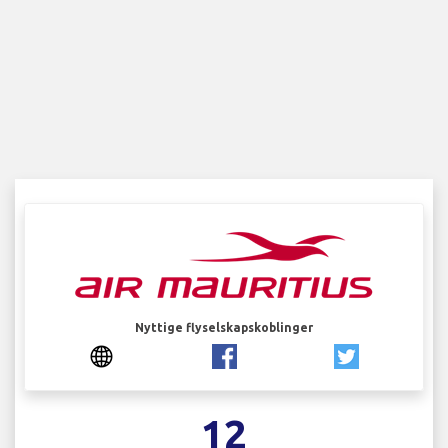
Nyttige flyselskapskoblinger
12