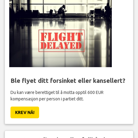
Ble flyet ditt forsinket eller kansellert?
Du kan være berettiget til å motta opptil 600 EUR
kompensasjon per person i partiet ditt.
KREV NÅ!