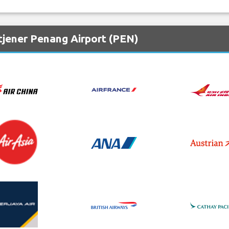
tjener Penang Airport (PEN)