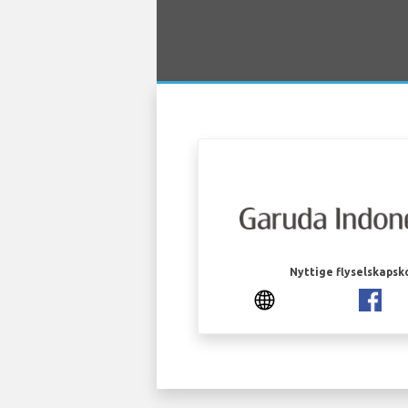
Nyttige flyselskapsk