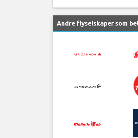
Andre flyselskaper som be