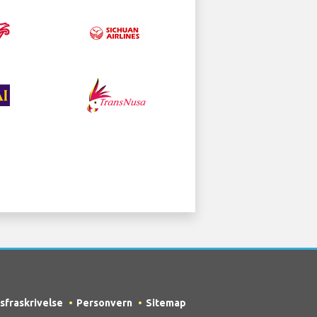
sfraskrivelse
Personvern
Sitemap