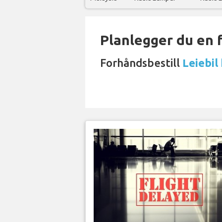
Planlegger du en 
Forhåndsbestill
Leiebil