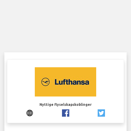
Nyttige flyselskapskoblinger