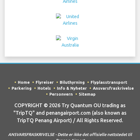
Home
Flyreiser
Biluthyrning
Flyplasstransport
Parkering
Hotels
Info & Nyheter
Ansvarsfraskrivelse
Personvern
Sitemap
COPYRIGHT © 2026 Try Quantum OU trading as
"TripTQ" and penangairport.com (also known as
TripTQ Penang Airport) / All Rights Reserved.
ANSVARSFRASKRIVELSE - Dette er ikke det offisielle nettstedet til