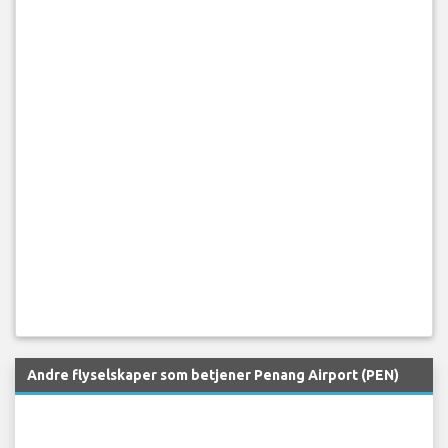
Andre flyselskaper som betjener Penang Airport (PEN)